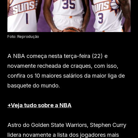
Foto: Reprodução
A NBA começa nesta terça-feira (22) e
novamente recheada de craques, com isso,
confira os 10 maiores salários da maior liga de
basquete do mundo.
+Veja tudo sobre a NBA
Astro do Golden State Warriors, Stephen Curry
lidera novamente a lista dos jogadores mais