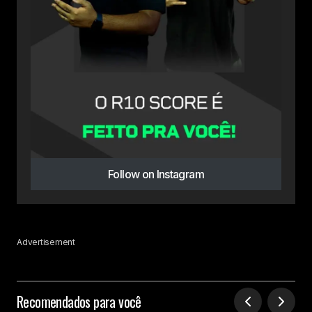
Follow on Instagram
Advertisement
Recomendados para você