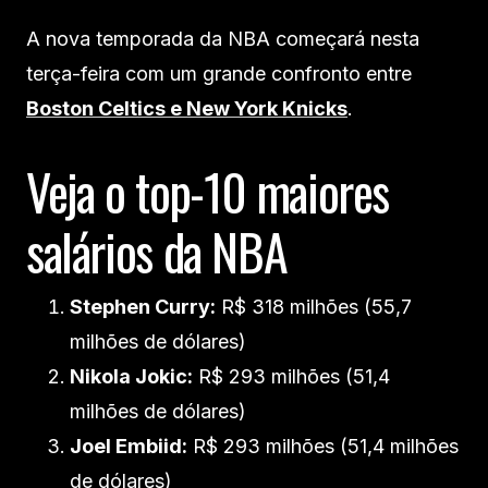
A nova temporada da NBA começará nesta
terça-feira com um grande confronto entre
Boston Celtics e New York Knicks
.
Veja o top-10 maiores
salários da NBA
Stephen Curry:
R$ 318 milhões (55,7
milhões de dólares)
Nikola Jokic:
R$ 293 milhões (51,4
milhões de dólares)
Joel Embiid:
R$ 293 milhões (51,4 milhões
de dólares)