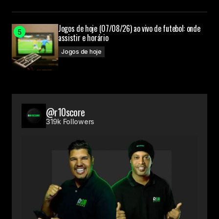
Jogos de hoje (07/08/26) ao vivo de futebol: onde
assistir e horário
Jogos de hoje
@r10score
319k Followers