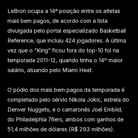
LeBron ocupa a 14ª posição entre os atletas
mais bem pagos, de acordo com a lista
divulgada pelo portal especializado Basketball
Reference, que incluiu 424 jogadores. A última
vez que o “King” ficou fora do top-10 foi na
temporada 2011-12, quando tinha o 14º maior
salário, atuando pelo Miami Heat.
O pódio dos mais bem pagos da temporada é
completado pelo sérvio Nikola Jokic, estrela do
Denver Nuggets, e o camaronês Joel Embiid,
do Philadelphia 76ers, ambos com ganhos de
51,4 milhões de dólares (R$ 293 milhões).