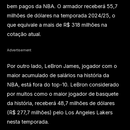
bem pagos da NBA. O armador receberá 55,7
milhões de dólares na temporada 2024/25, o
que equivale a mais de R$ 318 milhões na
cotação atual.
Advertisement
Por outro lado, LeBron James, jogador com o
maior acumulado de salários na história da
NBA, está fora do top-10. LeBron considerado
por muitos como o maior jogador de basquete
da história, receberá 48,7 milhões de dólares
(R$ 277,7 milhões) pelo Los Angeles Lakers
nesta temporada.