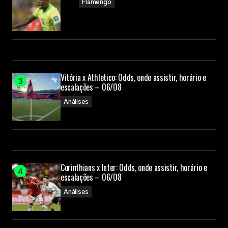
Flamengo
Vitória x Athletico: Odds, onde assistir, horário e
escalações – 06/08
Análises
Corinthians x Inter: Odds, onde assistir, horário e
escalações – 06/08
Análises