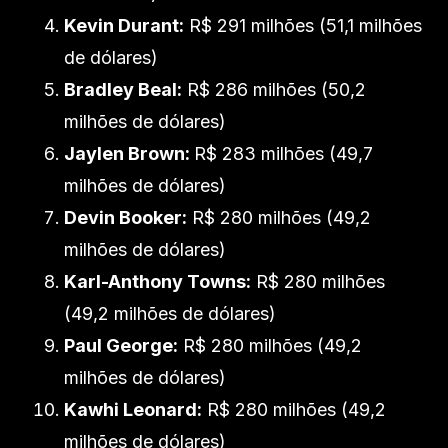
Kevin Durant:
R$ 291 milhões (51,1 milhões
de dólares)
Bradley Beal:
R$ 286 milhões (50,2
milhões de dólares)
Jaylen Brown:
R$ 283 milhões (49,7
milhões de dólares)
Devin Booker:
R$ 280 milhões (49,2
milhões de dólares)
Karl-Anthony Towns:
R$ 280 milhões
(49,2 milhões de dólares)
Paul George:
R$ 280 milhões (49,2
milhões de dólares)
Kawhi Leonard:
R$ 280 milhões (49,2
milhões de dólares)