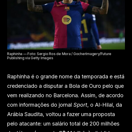
Raphinha — Foto: Sergio Ros de Mora / GocherImagery/Future
Publishing via Getty Images
Raphinha é o grande nome da temporada e está
credenciado a disputar a Bola de Ouro pelo que
vem realizando no Barcelona. Assim, de acordo
com informações do jornal
Sport
, o Al-Hilal, da
Arábia Saudita, voltou a fazer uma proposta
pelo atacante: um salário total de 200 milhões