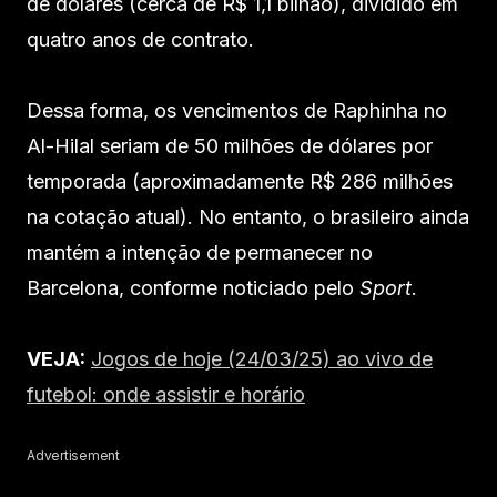
de dólares (cerca de R$ 1,1 bilhão), dividido em
quatro anos de contrato.
Dessa forma, os vencimentos de Raphinha no
Al-Hilal seriam de 50 milhões de dólares por
temporada (aproximadamente R$ 286 milhões
na cotação atual). No entanto, o brasileiro ainda
mantém a intenção de permanecer no
Barcelona, conforme noticiado pelo
Sport
.
VEJA:
Jogos de hoje (24/03/25) ao vivo de
futebol: onde assistir e horário
Advertisement