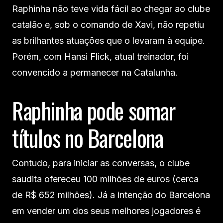
Raphinha não teve vida fácil ao chegar ao clube
catalão e, sob o comando de Xavi, não repetiu
as brilhantes atuações que o levaram à equipe.
Porém, com Hansi Flick, atual treinador, foi
convencido a permanecer na Catalunha.
Raphinha pode somar
títulos no Barcelona
Contudo, para iniciar as conversas, o clube
saudita ofereceu 100 milhões de euros (cerca
de R$ 652 milhões). Já a intenção do Barcelona
em vender um dos seus melhores jogadores é