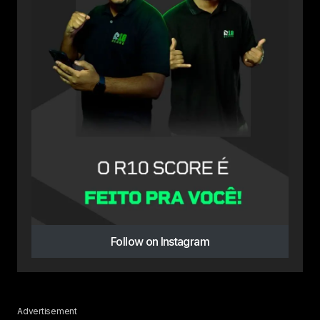
Follow on Instagram
Advertisement