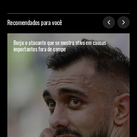
Recomendados para você
Borja: o atacante que se mostra ativo em causas
importantes fora de campo