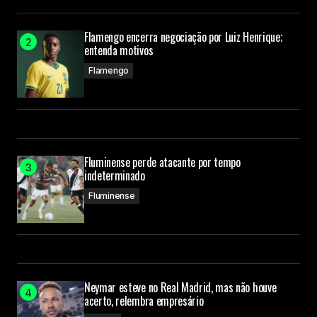
Flamengo encerra negociação por Luiz Henrique;
entenda motivos
Flamengo
Fluminense perde atacante por tempo
indeterminado
Fluminense
Neymar esteve no Real Madrid, mas não houve
acerto, relembra empresário