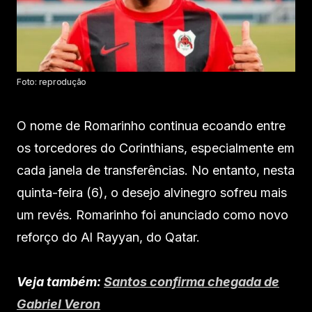
Foto: reprodução
O nome de Romarinho continua ecoando entre
os torcedores do Corinthians, especialmente em
cada janela de transferências. No entanto, nesta
quinta-feira (6), o desejo alvinegro sofreu mais
um revés. Romarinho foi anunciado como novo
reforço do Al Rayyan, do Qatar.
Veja também:
Santos confirma chegada de
Gabriel Veron