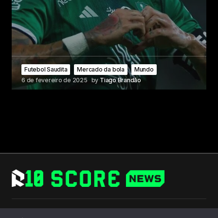
Futebol Saudita
Mercado da bola
Mundo
6 de fevereiro de 2025
by
Tiago Brandão
Follow Us