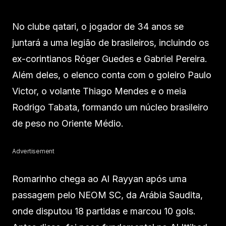
No clube qatari, o jogador de 34 anos se
juntará a uma legião de brasileiros, incluindo os
ex-corintianos Róger Guedes e Gabriel Pereira.
Além deles, o elenco conta com o goleiro Paulo
Victor, o volante Thiago Mendes e o meia
Rodrigo Tabata, formando um núcleo brasileiro
de peso no Oriente Médio.
Advertisement
Romarinho chega ao Al Rayyan após uma
passagem pelo NEOM SC, da Arábia Saudita,
onde disputou 18 partidas e marcou 10 gols.