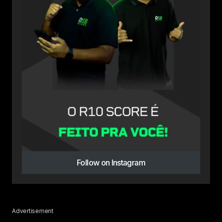
Follow on Instagram
Advertisement