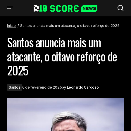
Santos anuncia mais um atacante, o oitavo reforço de 2025
Início
Santos anuncia mais um atacante, o oitavo reforço de 2025
Santos anuncia mais um
atacante, o oitavo reforço de
2025
Santos
6 de fevereiro de 2025
by
Leonardo Cardoso