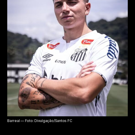
Barreal — Foto: Divulgação/Santos FC