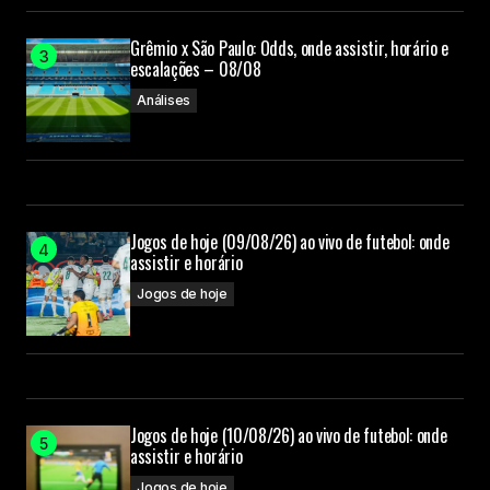
Grêmio x São Paulo: Odds, onde assistir, horário e
escalações – 08/08
Análises
Jogos de hoje (09/08/26) ao vivo de futebol: onde
assistir e horário
Jogos de hoje
Jogos de hoje (10/08/26) ao vivo de futebol: onde
assistir e horário
Jogos de hoje