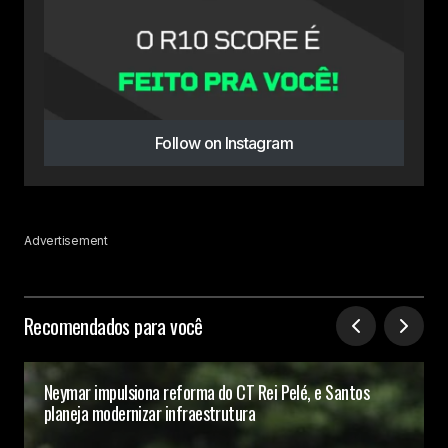
Follow on Instagram
Advertisement
Recomendados para você
Neymar impulsiona reforma do CT Rei Pelé, e Santos
planeja modernizar infraestrutura