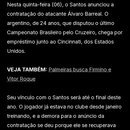
Nesta quinta-feira (06), o Santos anunciou a
contratação do atacante Álvaro Barreal. O
argentino, de 24 anos, que disputou o último
Campeonato Brasileiro pelo Cruzeiro, chega por
empréstimo junto ao Cincinnati, dos Estados
Unidos.
VEJA TAMBÉM:
Palmeiras busca Firmino e
Vitor Roque
Seu vínculo com o Santos será até o final deste
ano. O jogador já estava no clube desde janeiro
treinando, e a demora para o anúncio da
contratação se deu porque ele se recuperava