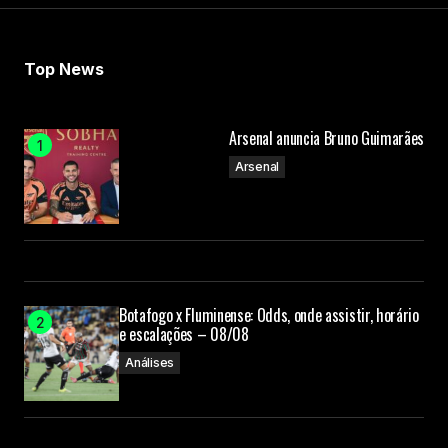
Top News
Arsenal anuncia Bruno Guimarães
Arsenal
Botafogo x Fluminense: Odds, onde assistir, horário
e escalações – 08/08
Análises