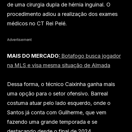
de uma cirurgia dupla de hérnia inguinal. O
procedimento adiou a realização dos exames
médicos no CT Rei Pelé.
Advertisement
MAIS DO MERCADO
:
Botafogo busca jogador
na MLS e visa mesma situação de Almada
Dessa forma, o técnico Caixinha ganha mais
uma opção para o setor ofensivo. Barreal
costuma atuar pelo lado esquerdo, onde o
Santos já conta com Guilherme, que vem
fazendo uma grande temporada e se
destacando desde o final de 2024.