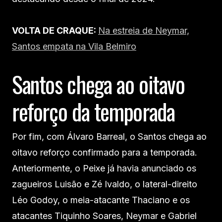
VOLTA DE CRAQUE:
Na estreia de Neymar,
Santos empata na Vila Belmiro
Santos chega ao oitavo
reforço da temporada
Por fim, com Álvaro Barreal, o Santos chega ao
oitavo reforço confirmado para a temporada.
Anteriormente, o Peixe já havia anunciado os
zagueiros Luisão e Zé Ivaldo, o lateral-direito
Léo Godoy, o meia-atacante Thaciano e os
atacantes Tiquinho Soares, Neymar e Gabriel