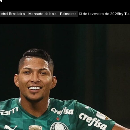
tebol Brasileiro
Mercado da bola
Palmeiras
13 de fevereiro de 2025
by
Tia