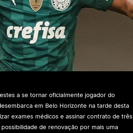
estes a se tornar oficialmente jogador do
 desembarca em Belo Horizonte na tarde desta
alizar exames médicos e assinar contrato de três
 possibilidade de renovação por mais uma