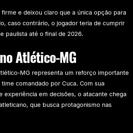
i firme e deixou claro que a única opção para
lo, caso contrário, o jogador teria de cumprir
 paulista até o final de 2026.
 no Atlético-MG
tlético-MG representa um reforço importante
do time comandado por Cuca. Com sua
 e experiência em decisões, o atacante chega
atleticano, que busca protagonismo nas