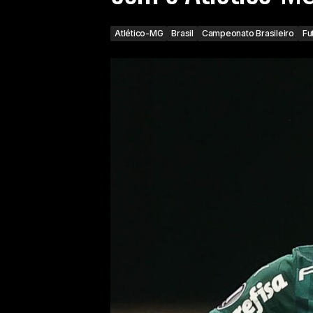
Atlético-MG
Brasil
Campeonato Brasileiro
Fu