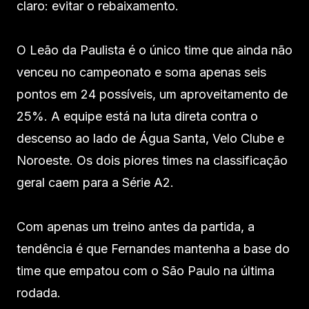
claro: evitar o rebaixamento.
O Leão da Paulista é o único time que ainda não
venceu no campeonato e soma apenas seis
pontos em 24 possíveis, um aproveitamento de
25%. A equipe está na luta direta contra o
descenso ao lado de Água Santa, Velo Clube e
Noroeste. Os dois piores times na classificação
geral caem para a Série A2.
Com apenas um treino antes da partida, a
tendência é que Fernandes mantenha a base do
time que empatou com o São Paulo na última
rodada.