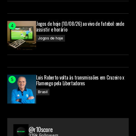
Jogos de hoje (10/08/26) ao vivo de futebol: onde
assistir e horário
Jogos de hoje
Luis Roberto volta às transmissões em Cruzeiro x
Flamengo pela Libertadores
Brasil
@r10score
319k Followers