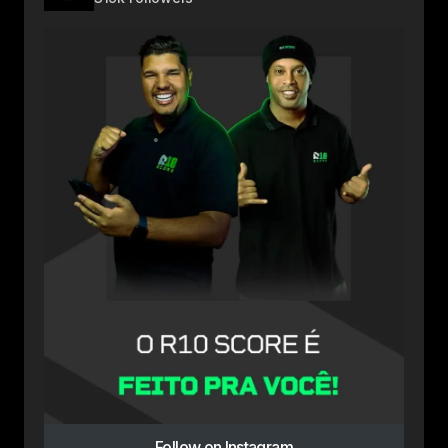
Follow on Instagram