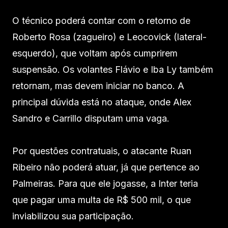
O técnico poderá contar com o retorno de
Roberto Rosa (zagueiro) e Leocovick (lateral-
esquerdo), que voltam após cumprirem
suspensão. Os volantes Flávio e Iba Ly também
retornam, mas devem iniciar no banco. A
principal dúvida está no ataque, onde Alex
Sandro e Carrillo disputam uma vaga.
Por questões contratuais, o atacante Ruan
Ribeiro não poderá atuar, já que pertence ao
Palmeiras. Para que ele jogasse, a Inter teria
que pagar uma multa de R$ 500 mil, o que
inviabilizou sua participação.