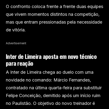
O confronto coloca frente a frente duas equipes
que vivem momentos distintos na competição,
mas que entram pressionadas pela necessidade
de vitória.
Advertisement
Inter de Limeira aposta em novo técnico
para reação
A Inter de Limeira chega ao duelo com uma
novidade no comando: Márcio Fernandes,
contratado na última quarta-feira para substituir
Felipe Conceição, demitido após um início ruim
no Paulistão. O objetivo do novo treinador é