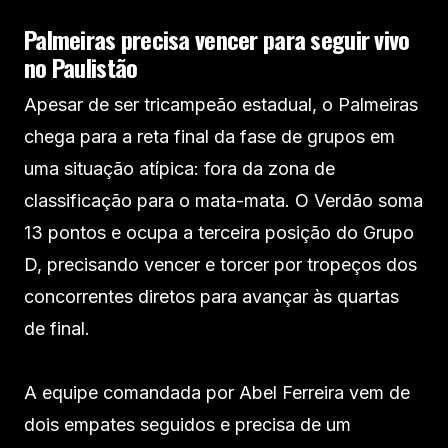
Palmeiras precisa vencer para seguir vivo
no Paulistão
Apesar de ser tricampeão estadual, o Palmeiras
chega para a reta final da fase de grupos em
uma situação atípica: fora da zona de
classificação para o mata-mata. O Verdão soma
13 pontos e ocupa a terceira posição do Grupo
D, precisando vencer e torcer por tropeços dos
concorrentes diretos para avançar às quartas
de final.
A equipe comandada por Abel Ferreira vem de
dois empates seguidos e precisa de um