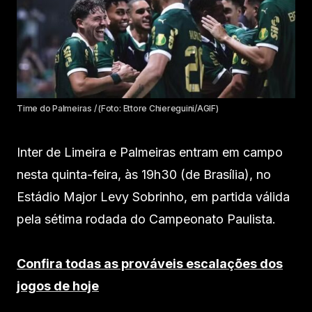
Time do Palmeiras / (Foto: Ettore Chiereguini/AGIF)
Inter de Limeira e Palmeiras entram em campo
nesta quinta-feira, às 19h30 (de Brasília), no
Estádio Major Levy Sobrinho, em partida válida
pela sétima rodada do Campeonato Paulista.
Confira todas as prováveis escalações dos
jogos de hoje