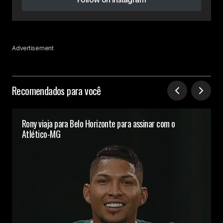
Advertisement
Recomendados para você
Rony viaja para Belo Horizonte para assinar com o
Atlético-MG