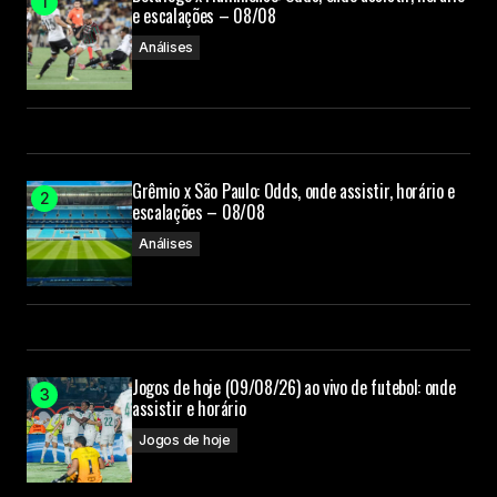
e escalações – 08/08
Análises
Grêmio x São Paulo: Odds, onde assistir, horário e
escalações – 08/08
Análises
Jogos de hoje (09/08/26) ao vivo de futebol: onde
assistir e horário
Jogos de hoje