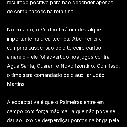
resultado positivo para não depender apenas
de combinações na reta final.
No entanto, o Verdão terá um desfalque
importante na área técnica. Abel Ferreira
cumprirá suspensão pelo terceiro cartão
amarelo – ele foi advertido nos jogos contra
Água Santa, Guarani e Novorizontino. Com isso,
o time será comandado pelo auxiliar João
Martins.
A expectativa é que o Palmeiras entre em
campo com força máxima, já que não pode se
dar ao luxo de desperdiçar pontos na briga pela