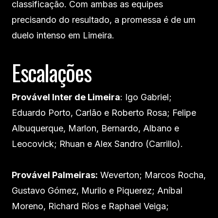
classificação. Com ambas as equipes
precisando do resultado, a promessa é de um
duelo intenso em Limeira.
Escalações
Provável Inter de Limeira
: Igo Gabriel;
Eduardo Porto, Carlão e Roberto Rosa; Felipe
Albuquerque, Marlon, Bernardo, Albano e
Leocovick; Rhuan e Alex Sandro (Carrillo).
Provável Palmeiras:
Weverton; Marcos Rocha,
Gustavo Gómez, Murilo e Piquerez; Aníbal
Moreno, Richard Ríos e Raphael Veiga;