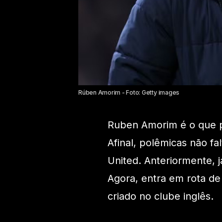
Rúben Amorim - Foto: Getty images
Ruben Amorim é o que 
Afinal, polêmicas não f
United. Anteriormente, j
Agora, entra em rota de
criado no clube inglês.