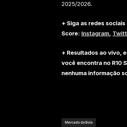
2025/2026.
+ Siga as redes sociais
Score:
Instagram
,
Twitt
+ Resultados ao vivo, e
você encontra no R10 S
nenhuma informação sob
Mercado da Bola