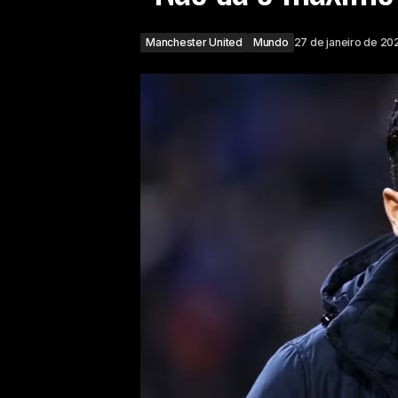
Manchester United
Mundo
27 de janeiro de 20