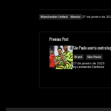
Manchester United
Mundo
27 de janeiro de 20
Previous Post
São Paulo acerta contrata
Brasil
São Paulo
27 de janeiro de 2025
by
Leonardo Cardoso