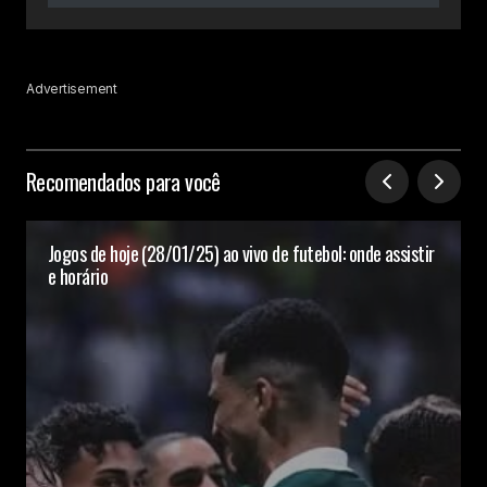
Advertisement
Recomendados para você
Jogos de hoje (28/01/25) ao vivo de futebol: onde assistir
e horário