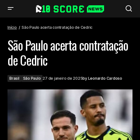
São Paulo acerta contratação de Cedric
Início
São Paulo acerta contratação de Cedric
São Paulo acerta contratação
de Cedric
Brasil
São Paulo
27 de janeiro de 2025
by
Leonardo Cardoso