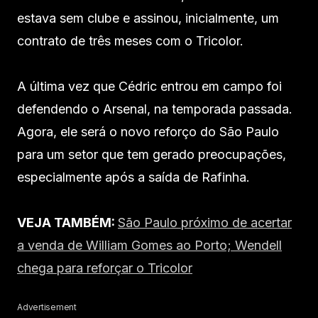
estava sem clube e assinou, inicialmente, um
contrato de três meses com o Tricolor.
A última vez que Cédric entrou em campo foi
defendendo o Arsenal, na temporada passada.
Agora, ele será o novo reforço do São Paulo
para um setor que tem gerado preocupações,
especialmente após a saída de Rafinha.
VEJA TAMBÉM:
São Paulo próximo de acertar
a venda de William Gomes ao Porto; Wendell
chega para reforçar o Tricolor
Advertisement