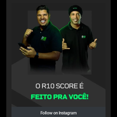
Follow on Instagram