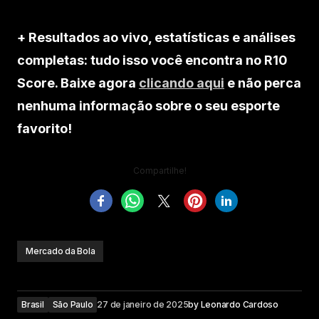
+ Resultados ao vivo, estatísticas e análises
completas: tudo isso você encontra no R10
Score. Baixe agora
clicando aqui
e não perca
nenhuma informação sobre o seu esporte
favorito!
Compartilhe!
Mercado da Bola
Brasil
São Paulo
27 de janeiro de 2025
by
Leonardo Cardoso