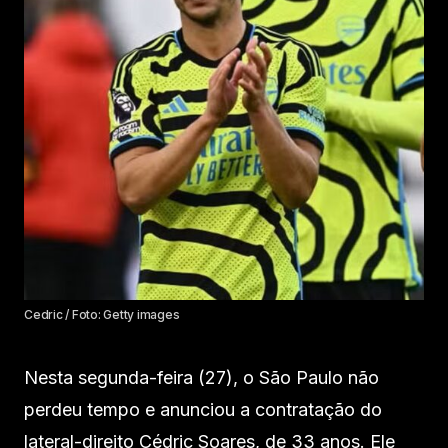
Cedric / Foto: Getty images
Nesta segunda-feira (27), o São Paulo não
perdeu tempo e anunciou a contratação do
lateral-direito Cédric Soares, de 33 anos. Ele