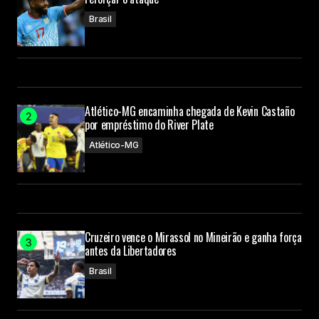
Brasil
Atlético-MG encaminha chegada de Kevin Castaño
por empréstimo do River Plate
Atlético-MG
Cruzeiro vence o Mirassol no Mineirão e ganha força
antes da Libertadores
Brasil