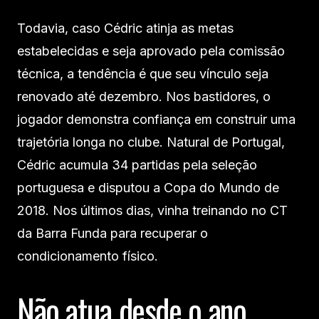
Todavia, caso Cédric atinja as metas
estabelecidas e seja aprovado pela comissão
técnica, a tendência é que seu vínculo seja
renovado até dezembro. Nos bastidores, o
jogador demonstra confiança em construir uma
trajetória longa no clube. Natural de Portugal,
Cédric acumula 34 partidas pela seleção
portuguesa e disputou a Copa do Mundo de
2018. Nos últimos dias, vinha treinando no CT
da Barra Funda para recuperar o
condicionamento físico.
Não atua desde o ano