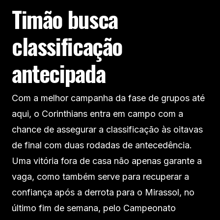
Timão busca
classificação
antecipada
Com a melhor campanha da fase de grupos até
aqui, o Corinthians entra em campo com a
chance de assegurar a classificação às oitavas
de final com duas rodadas de antecedência.
Uma vitória fora de casa não apenas garante a
vaga, como também serve para recuperar a
confiança após a derrota para o Mirassol, no
último fim de semana, pelo Campeonato