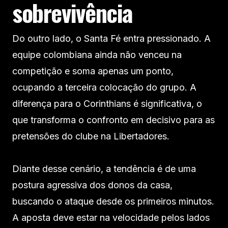
sobrevivência
Do outro lado, o Santa Fé entra pressionado. A
equipe colombiana ainda não venceu na
competição e soma apenas um ponto,
ocupando a terceira colocação do grupo. A
diferença para o Corinthians é significativa, o
que transforma o confronto em decisivo para as
pretensões do clube na Libertadores.
Diante desse cenário, a tendência é de uma
postura agressiva dos donos da casa,
buscando o ataque desde os primeiros minutos.
A aposta deve estar na velocidade pelos lados