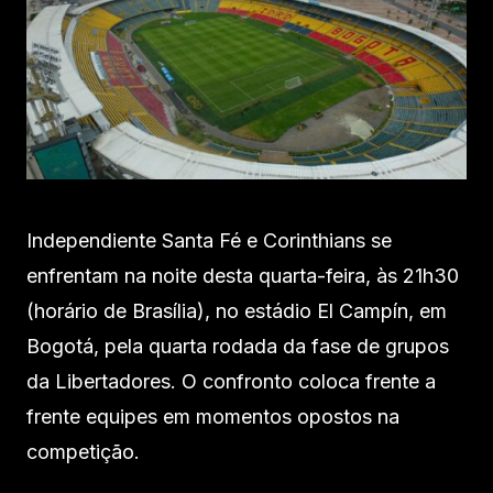
Independiente Santa Fé e Corinthians se
enfrentam na noite desta quarta-feira, às 21h30
(horário de Brasília), no estádio El Campín, em
Bogotá, pela quarta rodada da fase de grupos
da Libertadores. O confronto coloca frente a
frente equipes em momentos opostos na
competição.