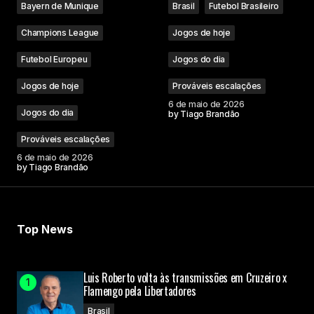
Bayern de Munique
Brasil
Futebol Brasileiro
Champions League
Jogos de hoje
Futebol Europeu
Jogos do dia
Jogos de hoje
Prováveis escalações
6 de maio de 2026
Jogos do dia
by
Tiago Brandão
Prováveis escalações
6 de maio de 2026
by
Tiago Brandão
Top News
Luis Roberto volta às transmissões em Cruzeiro x
Flamengo pela Libertadores
Brasil