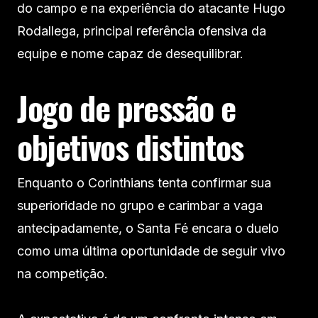
do campo e na experiência do atacante Hugo
Rodallega, principal referência ofensiva da
equipe e nome capaz de desequilibrar.
Jogo de pressão e
objetivos distintos
Enquanto o Corinthians tenta confirmar sua
superioridade no grupo e carimbar a vaga
antecipadamente, o Santa Fé encara o duelo
como uma última oportunidade de seguir vivo
na competição.