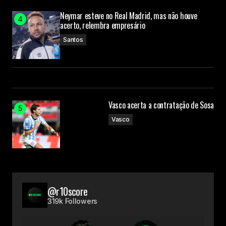
Neymar esteve no Real Madrid, mas não houve
acerto, relembra empresário
Santos
Vasco acerta a contratação de Sosa
Vasco
@r10score
319k Followers