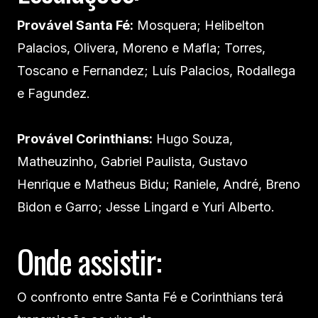
Provável Santa Fé:
Mosquera; Helibelton
Palacios, Olivera, Moreno e Mafla; Torres,
Toscano e Fernandez; Luís Palacios, Rodallega
e Fagundez.
Provável Corinthians:
Hugo Souza,
Matheuzinho, Gabriel Paulista, Gustavo
Henrique e Matheus Bidu; Raniele, André, Breno
Bidon e Garro; Jesse Lingard e Yuri Alberto.
Onde assistir:
O confronto entre Santa Fé e Corinthians terá