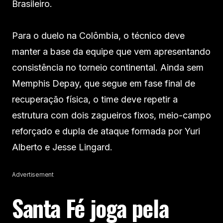
Brasileiro.
Para o duelo na Colômbia, o técnico deve
manter a base da equipe que vem apresentando
consistência no torneio continental. Ainda sem
Memphis Depay, que segue em fase final de
recuperação física, o time deve repetir a
estrutura com dois zagueiros fixos, meio-campo
reforçado e dupla de ataque formada por Yuri
Alberto e Jesse Lingard.
Advertisement
Santa Fé joga pela