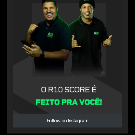
Follow on Instagram