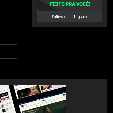
Follow on Instagram