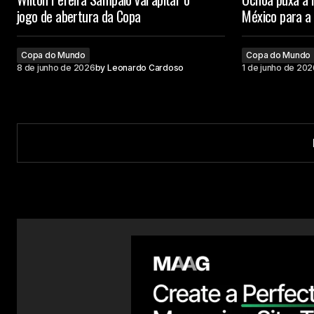
jogo de abertura da Copa
México para a
Copa do Mundo
Copa do Mundo
8 de junho de 2026
by
Leonardo Cardoso
1 de junho de 202