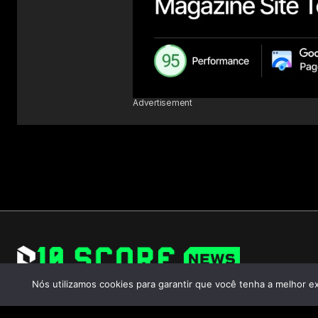
Advertisement
Nós utilizamos cookies para garantir que você tenha a melhor ex