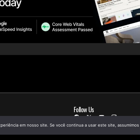
Follow Us
periência em nosso site. Se você continua a usar este site, assumimos 