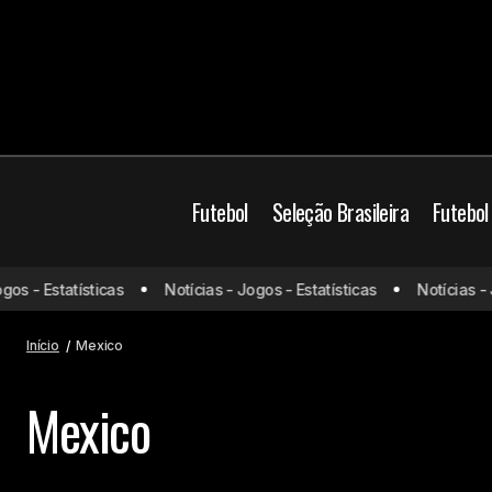
Futebol
Seleção Brasileira
Futebol
os - Estatísticas
Notícias - Jogos - Estatísticas
Notícias - J
Início
Mexico
Mexico