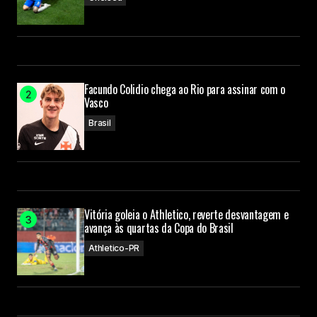
Facundo Colidio chega ao Rio para assinar com o
Vasco
Brasil
Vitória goleia o Athletico, reverte desvantagem e
avança às quartas da Copa do Brasil
Athletico-PR