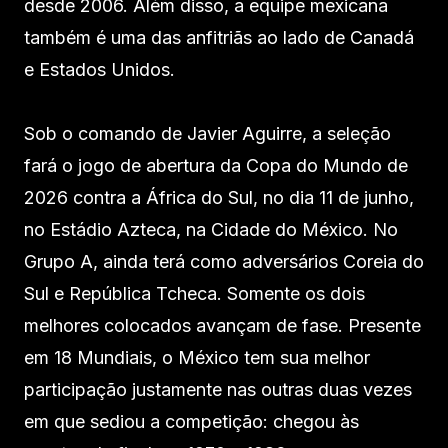
desde 2006. Além disso, a equipe mexicana
também é uma das anfitriãs ao lado de Canadá
e Estados Unidos.
Sob o comando de Javier Aguirre, a seleção
fará o jogo de abertura da Copa do Mundo de
2026 contra a África do Sul, no dia 11 de junho,
no Estádio Azteca, na Cidade do México. No
Grupo A, ainda terá como adversários Coreia do
Sul e República Tcheca. Somente os dois
melhores colocados avançam de fase. Presente
em 18 Mundiais, o México tem sua melhor
participação justamente nas outras duas vezes
em que sediou a competição: chegou às