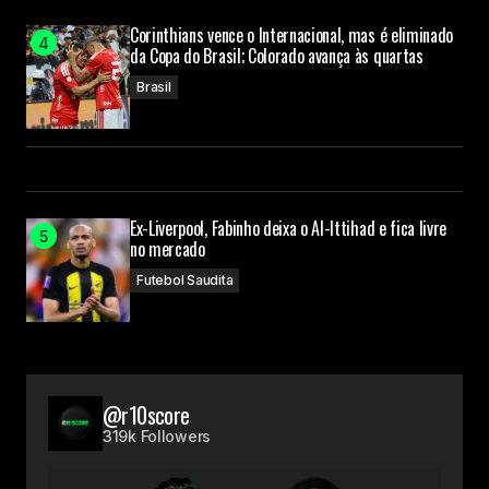
Corinthians vence o Internacional, mas é eliminado
da Copa do Brasil; Colorado avança às quartas
Brasil
Ex-Liverpool, Fabinho deixa o Al-Ittihad e fica livre
no mercado
Futebol Saudita
@r10score
319k Followers