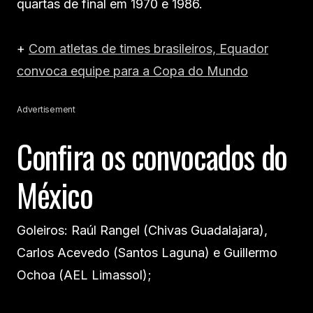
quartas de final em 1970 e 1986.
+
Com atletas de times brasileiros, Equador
convoca equipe para a Copa do Mundo
Advertisement
Confira os convocados do
México
Goleiros: Raúl Rangel (Chivas Guadalajara),
Carlos Acevedo (Santos Laguna) e Guillermo
Ochoa (AEL Limassol);