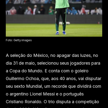
Foto: Getty images
A seleção do México, no apagar das luzes, no
dia 31 de maio, selecionou seus jogadores para
a Copa do Mundo. E conta com o goleiro
Guillermo Ochoa, que, aos 40 anos, vai disputar
seu sexto Mundial, um recorde que dividirá com
o argentino Lionel Messi e o português
Cristiano Ronaldo. O trio disputa a competição