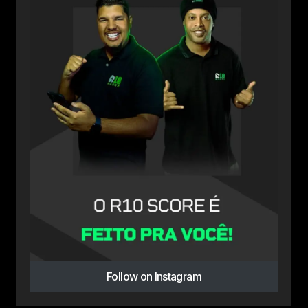
Follow on Instagram