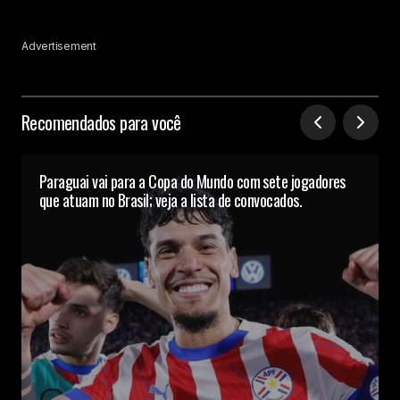
Advertisement
Recomendados para você
Paraguai vai para a Copa do Mundo com sete jogadores
que atuam no Brasil; veja a lista de convocados.