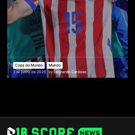
Copa do Mundo
Mundo
1 de junho de 2026
by
Leonardo Cardoso