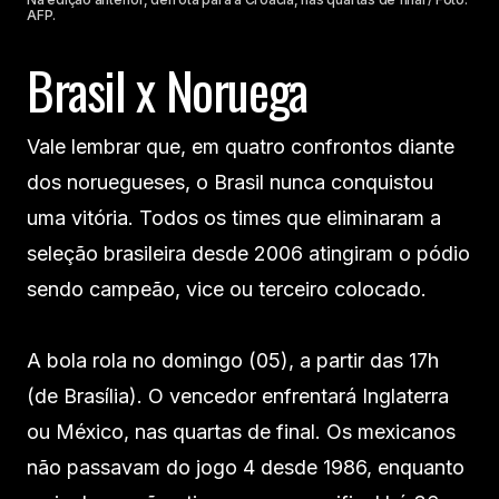
AFP.
Brasil x Noruega
Vale lembrar que, em quatro confrontos diante
dos noruegueses, o Brasil nunca conquistou
uma vitória. Todos os times que eliminaram a
seleção brasileira desde 2006 atingiram o pódio
sendo campeão, vice ou terceiro colocado.
A bola rola no domingo (05), a partir das 17h
(de Brasília). O vencedor enfrentará Inglaterra
ou México, nas quartas de final. Os mexicanos
não passavam do jogo 4 desde 1986, enquanto