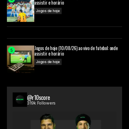
assistir e horário
Jogos de hoje
Jogos de hoje (10/08/26) ao vivo de futebol: onde
assistir e horário
Jogos de hoje
@r10score
319k Followers