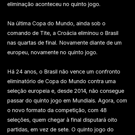
eliminação aconteceu no quinto jogo.
Na última Copa do Mundo, ainda sob o
comando de Tite, a Croácia eliminou o Brasil
nas quartas de final. Novamente diante de um
europeu, novamente no quinto jogo.
Há 24 anos, o Brasil não vence um confronto
eliminatório de Copa do Mundo contra uma
seleção europeia e, desde 2014, não consegue
passar do quinto jogo em Mundiais. Agora, com
o novo formato da competição, com 48
seleções, quem chegar à final disputará oito
partidas, em vez de sete. O quinto jogo do