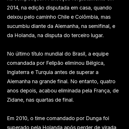
2014, na edição disputada em casa, quando
deixou pelo caminho Chile e Colômbia, mas
sucumbiu diante da Alemanha, na semifinal, e
da Holanda, na disputa do terceiro lugar.
No último título mundial do Brasil, a equipe
comandada por Felipão eliminou Bélgica,
Inglaterra e Turquia antes de superar a
Alemanha na grande final. No entanto, quatro
anos depois, acabou eliminada pela França, de
Zidane, nas quartas de final.
Em 2010, o time comandado por Dunga foi
superado pela Holanda após perder de virada