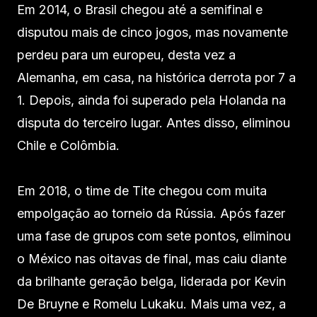
Em 2014, o Brasil chegou até a semifinal e
disputou mais de cinco jogos, mas novamente
perdeu para um europeu, desta vez a
Alemanha, em casa, na histórica derrota por 7 a
1. Depois, ainda foi superado pela Holanda na
disputa do terceiro lugar. Antes disso, eliminou
Chile e Colômbia.
Em 2018, o time de Tite chegou com muita
empolgação ao torneio da Rússia. Após fazer
uma fase de grupos com sete pontos, eliminou
o México nas oitavas de final, mas caiu diante
da brilhante geração belga, liderada por Kevin
De Bruyne e Romelu Lukaku. Mais uma vez, a