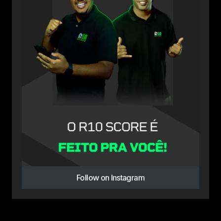
Follow on Instagram