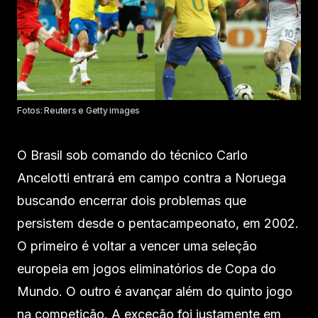
Fotos: Reuters e Getty images
O Brasil sob comando do técnico Carlo
Ancelotti entrará em campo contra a Noruega
buscando encerrar dois problemas que
persistem desde o pentacampeonato, em 2002.
O primeiro é voltar a vencer uma seleção
europeia em jogos eliminatórios de Copa do
Mundo. O outro é avançar além do quinto jogo
na competição. A exceção foi justamente em