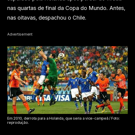
nas quartas de final da Copa do Mundo. Antes,
nas oitavas, despachou o Chile.
Advertisement
Em 2010, derrota para a Holanda, que seria a vice-campeã / Foto:
reprodução.