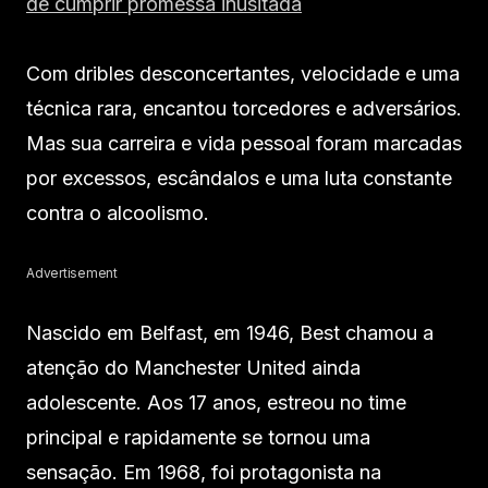
de cumprir promessa inusitada
Com dribles desconcertantes, velocidade e uma
técnica rara, encantou torcedores e adversários.
Mas sua carreira e vida pessoal foram marcadas
por excessos, escândalos e uma luta constante
contra o alcoolismo.
Advertisement
Nascido em Belfast, em 1946, Best chamou a
atenção do Manchester United ainda
adolescente. Aos 17 anos, estreou no time
principal e rapidamente se tornou uma
sensação. Em 1968, foi protagonista na