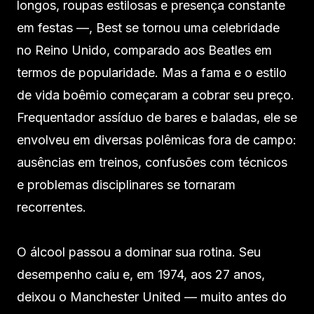
longos, roupas estilosas e presença constante
em festas —, Best se tornou uma celebridade
no Reino Unido, comparado aos Beatles em
termos de popularidade. Mas a fama e o estilo
de vida boêmio começaram a cobrar seu preço.
Frequentador assíduo de bares e baladas, ele se
envolveu em diversas polêmicas fora de campo:
ausências em treinos, confusões com técnicos
e problemas disciplinares se tornaram
recorrentes.
O álcool passou a dominar sua rotina. Seu
desempenho caiu e, em 1974, aos 27 anos,
deixou o Manchester United — muito antes do