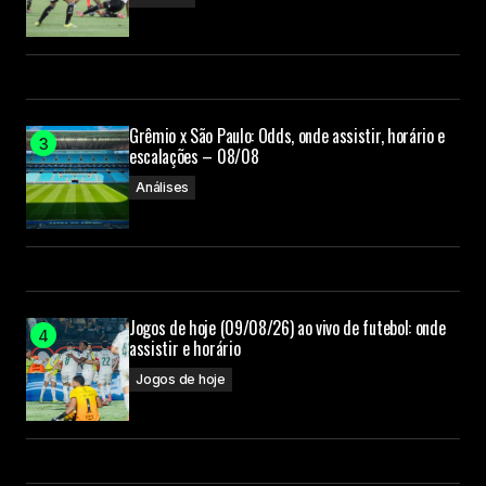
Grêmio x São Paulo: Odds, onde assistir, horário e
escalações – 08/08
Análises
Jogos de hoje (09/08/26) ao vivo de futebol: onde
assistir e horário
Jogos de hoje