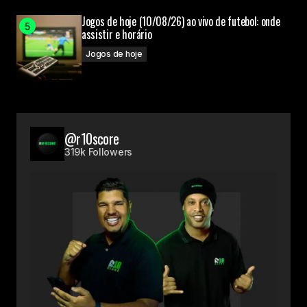
Jogos de hoje (10/08/26) ao vivo de futebol: onde
assistir e horário
Jogos de hoje
@r10score
319k Followers