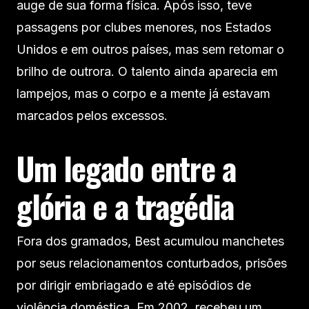
auge de sua forma física. Após isso, teve
passagens por clubes menores, nos Estados
Unidos e em outros países, mas sem retomar o
brilho de outrora. O talento ainda aparecia em
lampejos, mas o corpo e a mente já estavam
marcados pelos excessos.
Um legado entre a
glória e a tragédia
Fora dos gramados, Best acumulou manchetes
por seus relacionamentos conturbados, prisões
por dirigir embriagado e até episódios de
violência doméstica. Em 2002, recebeu um