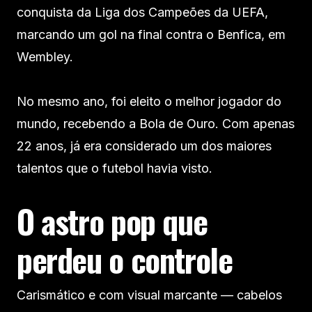
conquista da Liga dos Campeões da UEFA,
marcando um gol na final contra o Benfica, em
Wembley.
No mesmo ano, foi eleito o melhor jogador do
mundo, recebendo a Bola de Ouro. Com apenas
22 anos, já era considerado um dos maiores
talentos que o futebol havia visto.
O astro pop que
perdeu o controle
Carismático e com visual marcante — cabelos