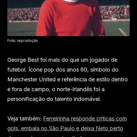
Foto: reprodução
George Best foi mais do que um jogador de
futebol. Ícone pop dos anos 60, símbolo do
Manchester United e referência de estilo dentro
e fora de campo, o norte-irlandês foi a
personificação do talento indomável.
Veja também:
Ferreirinha responde críticas com
gols, embala no São Paulo e deixa Neto perto