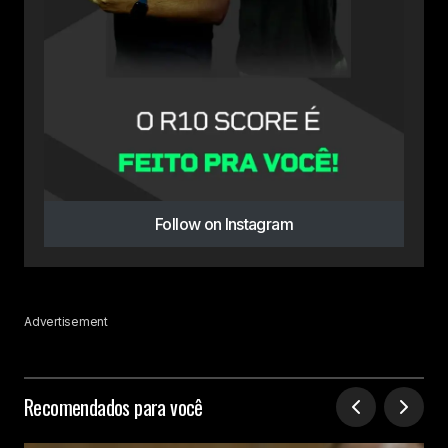
Follow on Instagram
Advertisement
Recomendados para você