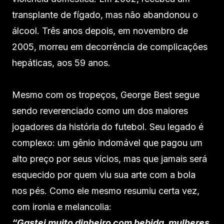
transplante de fígado, mas não abandonou o
álcool. Três anos depois, em novembro de
2005, morreu em decorrência de complicações
hepáticas, aos 59 anos.
Mesmo com os tropeços, George Best segue
sendo reverenciado como um dos maiores
jogadores da história do futebol. Seu legado é
complexo: um gênio indomável que pagou um
alto preço por seus vícios, mas que jamais será
esquecido por quem viu sua arte com a bola
nos pés. Como ele mesmo resumiu certa vez,
com ironia e melancolia:
“Gastei muito dinheiro com bebida, mulheres