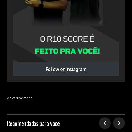
Follow on Instagram
Advertisement
Recomendados para você