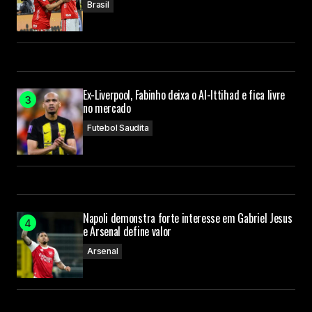
Brasil
Ex-Liverpool, Fabinho deixa o Al-Ittihad e fica livre
no mercado
Futebol Saudita
Napoli demonstra forte interesse em Gabriel Jesus
e Arsenal define valor
Arsenal