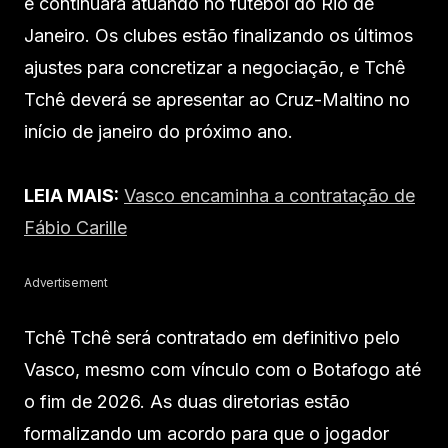
e continuará atuando no futebol do Rio de
Janeiro. Os clubes estão finalizando os últimos
ajustes para concretizar a negociação, e Tchê
Tchê deverá se apresentar ao Cruz-Maltino no
início de janeiro do próximo ano.
LEIA MAIS:
Vasco encaminha a contratação de
Fábio Carille
Advertisement
Tchê Tchê será contratado em definitivo pelo
Vasco, mesmo com vínculo com o Botafogo até
o fim de 2026. As duas diretorias estão
formalizando um acordo para que o jogador