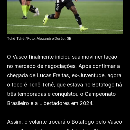
Tchê Tchê / Foto: Alexandre Durão, GE
O Vasco finalmente iniciou sua movimentação
no mercado de negociações. Após confirmar a
chegada de Lucas Freitas, ex-Juventude, agora
o foco é Tchê Tchê, que estava no Botafogo há
três temporadas e conquistou o Campeonato
Brasileiro e a Libertadores em 2024.
Assim, o volante trocará o Botafogo pelo Vasco