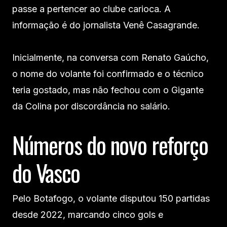
passe a pertencer ao clube carioca. A
informação é do jornalista Venê Casagrande.
Inicialmente, na conversa com Renato Gaúcho,
o nome do volante foi confirmado e o técnico
teria gostado, mas não fechou com o Gigante
da Colina por discordância no salário.
Números do novo reforço
do Vasco
Pelo Botafogo, o volante disputou 150 partidas
desde 2022, marcando cinco gols e