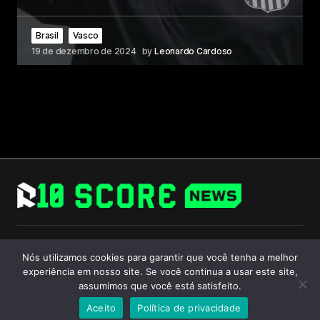
Brasil
Vasco
19 de dezembro de 2024
by
Leonardo Cardoso
Follow Us
Nós utilizamos cookies para garantir que você tenha a melhor
experiência em nosso site. Se você continua a usar este site,
assumimos que você está satisfeito.
Aceito
Política de privacidade
© 2024 R10 Score. All Rights Reserved.