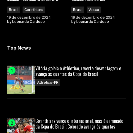
Brasil
Corinthians
Brasil
Vasco
19 de dezembro de 2024
19 de dezembro de 2024
by
Leonardo Cardoso
by
Leonardo Cardoso
Top News
Vitória goleia o Athletico, reverte desvantagem e
avança às quartas da Copa do Brasil
Athletico-PR
Corinthians vence o Internacional, mas é eliminado
da Copa do Brasil; Colorado avança às quartas