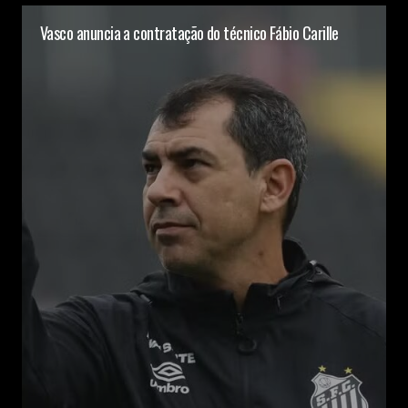
Vasco anuncia a contratação do técnico Fábio Carille