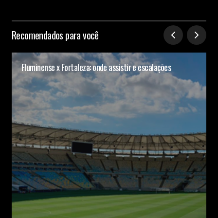
Recomendados para você
Fluminense x Fortaleza: onde assistir e escalações