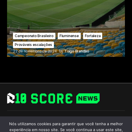
Campeonato Brasileiro
Fluminense
Fortaleza
Prováveis escalações
22 de novembro de 2024
by
Tiago Brandão
Follow Us
Nós utilizamos cookies para garantir que você tenha a melhor
experiência em nosso site. Se você continua a usar este site,