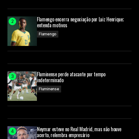
Flamengo encerra negociação por Luiz Henrique;
entenda motivos
Flamengo
Fluminense perde atacante por tempo
indeterminado
Fluminense
Neymar esteve no Real Madrid, mas não houve
acerto, relembra empresário