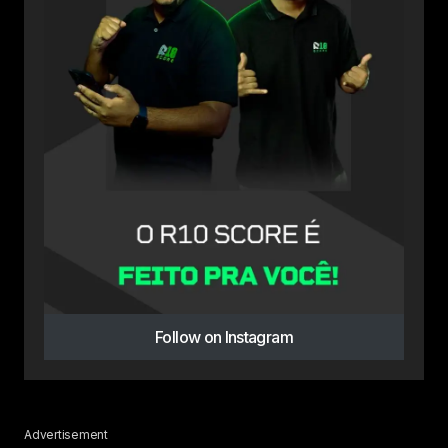
Follow on Instagram
Advertisement