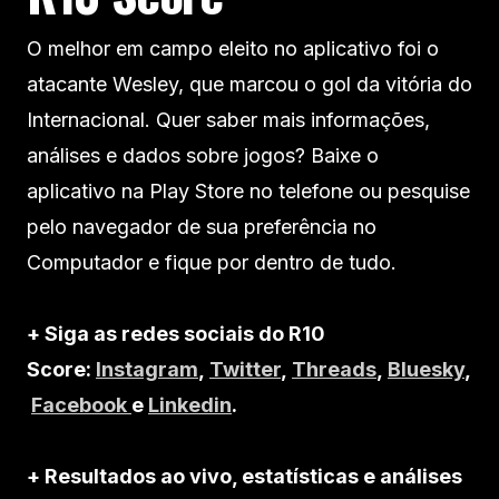
O melhor em campo eleito no aplicativo foi o
atacante Wesley, que marcou o gol da vitória do
Internacional. Quer saber mais informações,
análises e dados sobre jogos? Baixe o
aplicativo na Play Store no telefone ou pesquise
pelo navegador de sua preferência no
Computador e fique por dentro de tudo.
+ Siga as redes sociais do R10
Score:
Instagram
,
Twitter
,
Threads
,
Bluesky
,
Facebook
e
Linkedin
.
+ Resultados ao vivo, estatísticas e análises