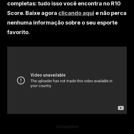
completas: tudo isso você encontra no R10
Score. Baixe agora
clicando aqui
e não perca
nenhuma informação sobre o seu esporte
favorito
.
Compartilhe!