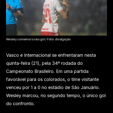
Wesley comemora seu gol / Foto: divulgação
Vasco e Internacional se enfrentaram nesta
quinta-feira (21), pela 34ª rodada do
Campeonato Brasileiro. Em uma partida
favorável para os colorados, o time visitante
venceu por 1 a 0 no estádio de São Januário.
Wesley marcou, no segundo tempo, o único gol
do confronto.