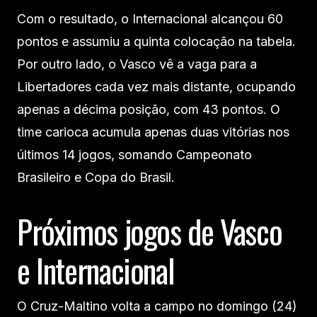
Com o resultado, o Internacional alcançou 60
pontos e assumiu a quinta colocação na tabela.
Por outro lado, o Vasco vê a vaga para a
Libertadores cada vez mais distante, ocupando
apenas a décima posição, com 43 pontos. O
time carioca acumula apenas duas vitórias nos
últimos 14 jogos, somando Campeonato
Brasileiro e Copa do Brasil.
Próximos jogos de Vasco
e Internacional
O Cruz-Maltino volta a campo no domingo (24)