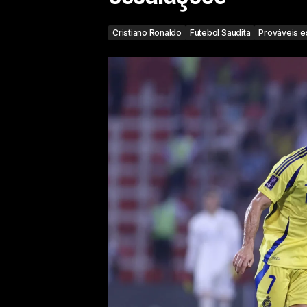
Cristiano Ronaldo
Futebol Saudita
Prováveis e