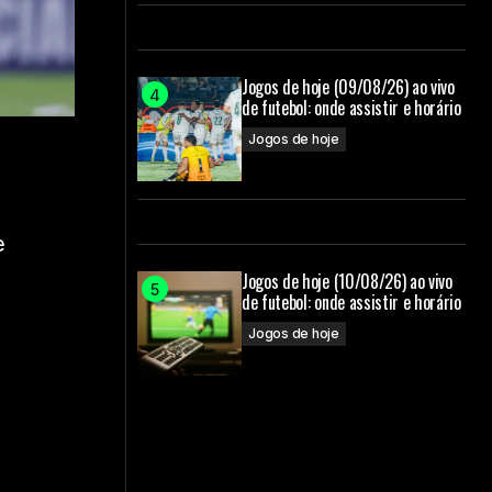
Jogos de hoje (09/08/26) ao vivo
de futebol: onde assistir e horário
Jogos de hoje
e
Jogos de hoje (10/08/26) ao vivo
de futebol: onde assistir e horário
Jogos de hoje