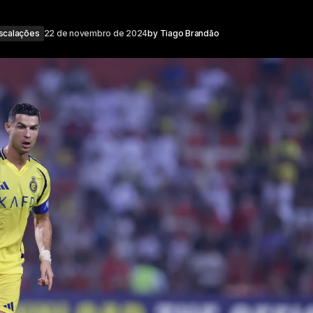
scalações
22 de novembro de 2024
by
Tiago Brandão