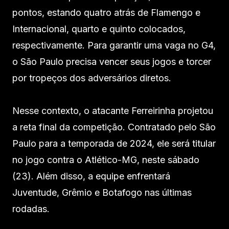
pontos, estando quatro atrás de Flamengo e
Internacional, quarto e quinto colocados,
respectivamente. Para garantir uma vaga no G4,
o São Paulo precisa vencer seus jogos e torcer
por tropeços dos adversários diretos.
Nesse contexto, o atacante Ferreirinha projetou
a reta final da competição. Contratado pelo São
Paulo para a temporada de 2024, ele será titular
no jogo contra o Atlético-MG, neste sábado
(23). Além disso, a equipe enfrentará
Juventude, Grêmio e Botafogo nas últimas
rodadas.