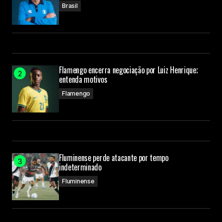
Brasil
Flamengo encerra negociação por Luiz Henrique;
entenda motivos
Flamengo
Fluminense perde atacante por tempo
indeterminado
Fluminense