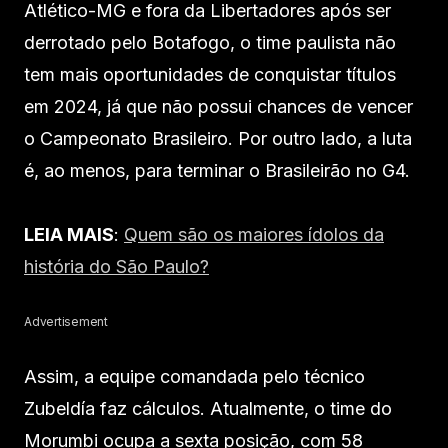
Atlético-MG e fora da Libertadores após ser
derrotado pelo Botafogo, o time paulista não
tem mais oportunidades de conquistar títulos
em 2024, já que não possui chances de vencer
o Campeonato Brasileiro. Por outro lado, a luta
é, ao menos, para terminar o Brasileirão no G4.
LEIA MAIS
:
Quem são os maiores ídolos da
história do São Paulo?
Advertisement
Assim, a equipe comandada pelo técnico
Zubeldía faz cálculos. Atualmente, o time do
Morumbi ocupa a sexta posição, com 58