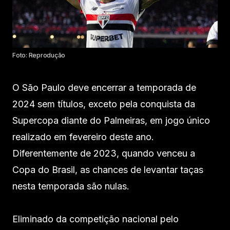
Foto: Reprodução
O São Paulo deve encerrar a temporada de
2024 sem títulos, exceto pela conquista da
Supercopa diante do Palmeiras, em jogo único
realizado em fevereiro deste ano.
Diferentemente de 2023, quando venceu a
Copa do Brasil, as chances de levantar taças
nesta temporada são nulas.
Eliminado da competição nacional pelo