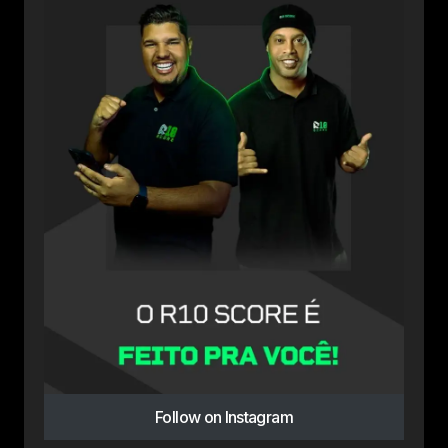
Follow on Instagram