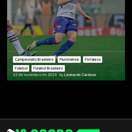
Campeonato Brasileiro
Fluminense
Fortaleza
Futebol
Futebol Brasileiro
22 de novembro de 2024
by
Leonardo Cardoso