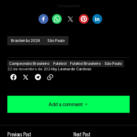
Compartilhe!
Brasileirão 2024
São Paulo
Campeonato Brasileiro
Futebol
Futebol Brasileiro
São Paulo
22 de novembro de 2024
by
Leonardo Cardoso
Add a comment
Add a comment
Previous Post
Next Post