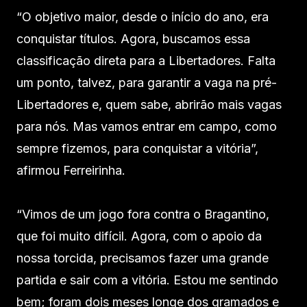
“O objetivo maior, desde o início do ano, era
conquistar títulos. Agora, buscamos essa
classificação direta para a Libertadores. Falta
um ponto, talvez, para garantir a vaga na pré-
Libertadores e, quem sabe, abrirão mais vagas
para nós. Mas vamos entrar em campo, como
sempre fizemos, para conquistar a vitória”,
afirmou Ferreirinha.
“Vimos de um jogo fora contra o Bragantino,
que foi muito difícil. Agora, com o apoio da
nossa torcida, precisamos fazer uma grande
partida e sair com a vitória. Estou me sentindo
bem; foram dois meses longe dos gramados e