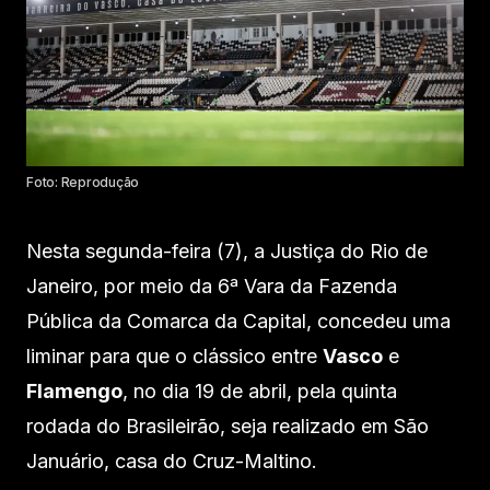
Foto: Reprodução
Nesta segunda-feira (7), a Justiça do Rio de
Janeiro, por meio da 6ª Vara da Fazenda
Pública da Comarca da Capital, concedeu uma
liminar para que o clássico entre
Vasco
e
Flamengo
, no dia 19 de abril, pela quinta
rodada do Brasileirão, seja realizado em São
Januário, casa do Cruz-Maltino.