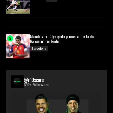
Manchester City rejeita primeira oferta do
Barcelona por Rodri
Barcelona
@r10score
319k Followers