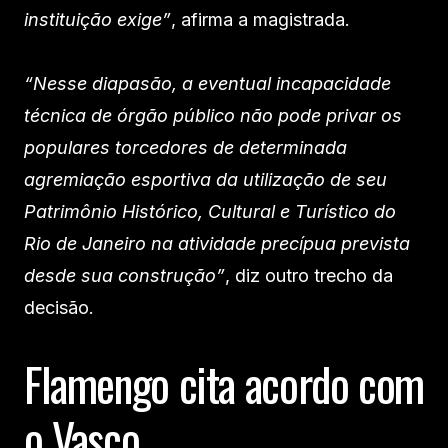
instituição exige”
, afirma a magistrada.
“Nesse diapasão, a eventual incapacidade
técnica de órgão público não pode privar os
populares torcedores de determinada
agremiação esportiva da utilização de seu
Patrimônio Histórico, Cultural e Turístico do
Rio de Janeiro na atividade precípua prevista
desde sua construção”
, diz outro trecho da
decisão.
Flamengo cita acordo com
o Vasco