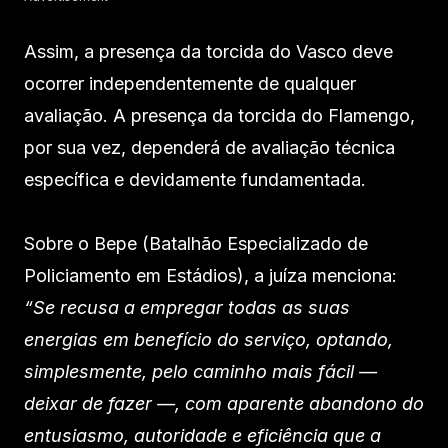
Assim, a presença da torcida do Vasco deve
ocorrer independentemente de qualquer
avaliação. A presença da torcida do Flamengo,
por sua vez, dependerá de avaliação técnica
específica e devidamente fundamentada.
Sobre o Bepe (Batalhão Especializado de
Policiamento em Estádios), a juíza menciona:
“Se recusa a empregar todas as suas
energias em benefício do serviço, optando,
simplesmente, pelo caminho mais fácil —
deixar de fazer —, com aparente abandono do
entusiasmo, autoridade e eficiência que a