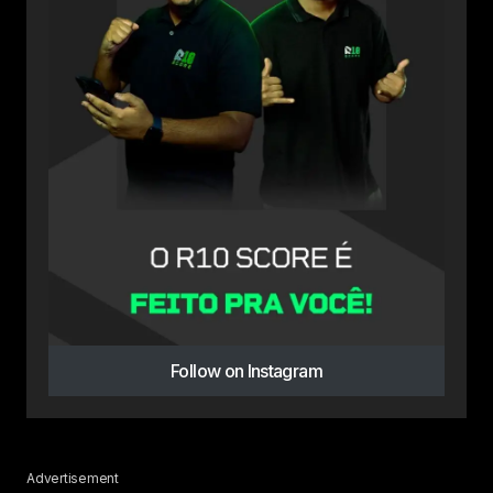
Follow on Instagram
Advertisement