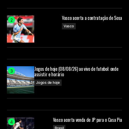
Vasco acerta a contratação de Sosa
Vasco
Jogos de hoje (08/08/26) ao vivo de futebol: onde
assistir e horário
Jogos de hoje
Vasco acerta venda de JP para o Casa Pia
Brasil