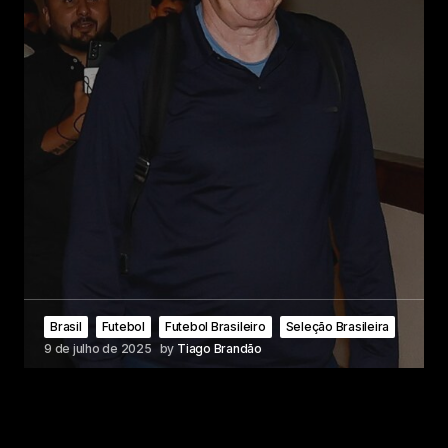
Brasil
Futebol
Futebol Brasileiro
Seleção Brasileira
9 de julho de 2025
by
Tiago Brandão