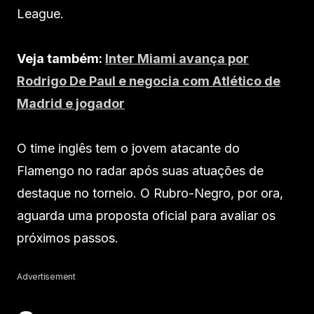
League.
Veja também:
Inter Miami avança por
Rodrigo De Paul e negocia com Atlético de
Madrid e jogador
O time inglês tem o jovem atacante do
Flamengo no radar após suas atuações de
destaque no torneio. O Rubro-Negro, por ora,
aguarda uma proposta oficial para avaliar os
próximos passos.
Advertisement