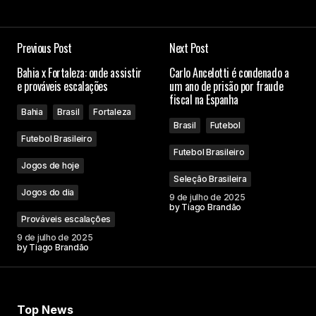
Previous Post
Next Post
Bahia x Fortaleza: onde assistir
Carlo Ancelotti é condenado a
e prováveis escalações
um ano de prisão por fraude
fiscal na Espanha
Bahia
Brasil
Fortaleza
Brasil
Futebol
Futebol Brasileiro
Futebol Brasileiro
Jogos de hoje
Seleção Brasileira
Jogos do dia
9 de julho de 2025
by
Tiago Brandão
Prováveis escalações
9 de julho de 2025
by
Tiago Brandão
Top News