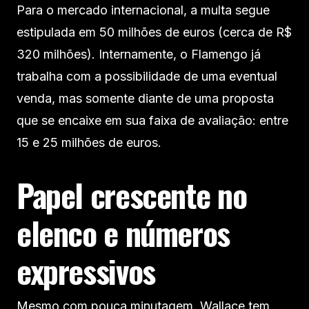
Para o mercado internacional, a multa segue
estipulada em 50 milhões de euros (cerca de R$
320 milhões). Internamente, o Flamengo já
trabalha com a possibilidade de uma eventual
venda, mas somente diante de uma proposta
que se encaixe em sua faixa de avaliação: entre
15 e 25 milhões de euros.
Papel crescente no
elenco e números
expressivos
Mesmo com pouca minutagem, Wallace tem