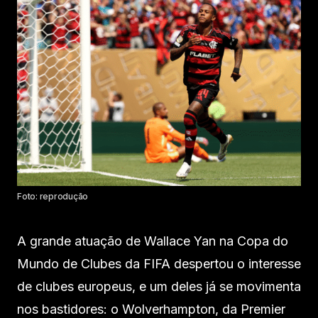
Foto: reprodução
A grande atuação de Wallace Yan na Copa do
Mundo de Clubes da FIFA despertou o interesse
de clubes europeus, e um deles já se movimenta
nos bastidores: o Wolverhampton, da Premier