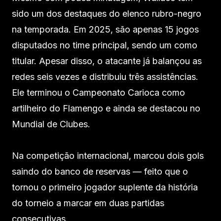
sido um dos destaques do elenco rubro-negro
na temporada. Em 2025, são apenas 15 jogos
disputados no time principal, sendo um como
titular. Apesar disso, o atacante já balançou as
redes seis vezes e distribuiu três assistências.
Ele terminou o Campeonato Carioca como
artilheiro do Flamengo e ainda se destacou no
Mundial de Clubes.
Na competição internacional, marcou dois gols
saindo do banco de reservas — feito que o
tornou o primeiro jogador suplente da história
do torneio a marcar em duas partidas
consecutivas.