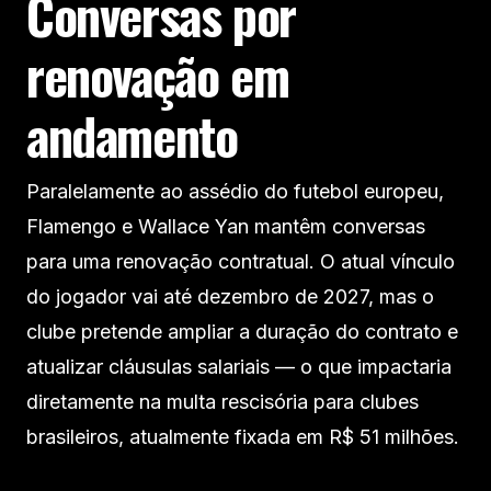
Conversas por
renovação em
andamento
Paralelamente ao assédio do futebol europeu,
Flamengo e Wallace Yan mantêm conversas
para uma renovação contratual. O atual vínculo
do jogador vai até dezembro de 2027, mas o
clube pretende ampliar a duração do contrato e
atualizar cláusulas salariais — o que impactaria
diretamente na multa rescisória para clubes
brasileiros, atualmente fixada em R$ 51 milhões.