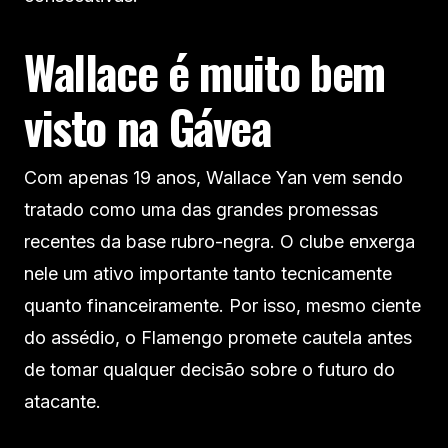
Wallace é muito bem
visto na Gávea
Com apenas 19 anos, Wallace Yan vem sendo
tratado como uma das grandes promessas
recentes da base rubro-negra. O clube enxerga
nele um ativo importante tanto tecnicamente
quanto financeiramente. Por isso, mesmo ciente
do assédio, o Flamengo promete cautela antes
de tomar qualquer decisão sobre o futuro do
atacante.