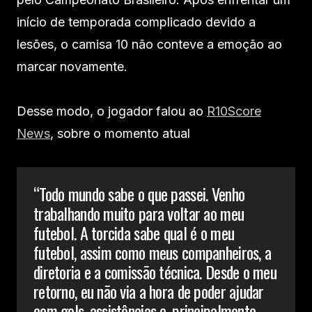
início de temporada complicado devido a
lesões, o camisa 10 não conteve a emoção ao
marcar novamente.
Desse modo, o jogador falou ao
R10Score
News
, sobre o momento atual
“Todo mundo sabe o que passei. Venho
trabalhando muito para voltar ao meu
futebol. A torcida sabe qual é o meu
futebol, assim como meus companheiros, a
diretoria e a comissão técnica. Desde o meu
retorno, eu não via a hora de poder ajudar
com gols, assistências e, principalmente,