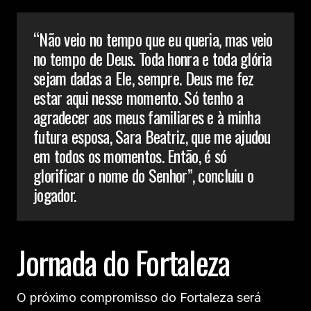
“Não veio no tempo que eu queria, mas veio
no tempo de Deus. Toda honra e toda glória
sejam dadas a Ele, sempre. Deus me fez
estar aqui nesse momento. Só tenho a
agradecer aos meus familiares e à minha
futura esposa, Sara Beatriz, que me ajudou
em todos os momentos. Então, é só
glorificar o nome do Senhor”, concluiu o
jogador.
Jornada do Fortaleza
O próximo compromisso do Fortaleza será