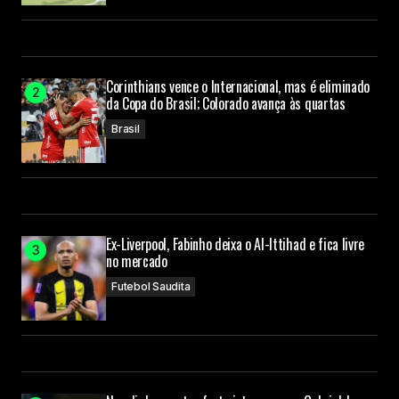
Corinthians vence o Internacional, mas é eliminado
da Copa do Brasil; Colorado avança às quartas
Brasil
Ex-Liverpool, Fabinho deixa o Al-Ittihad e fica livre
no mercado
Futebol Saudita