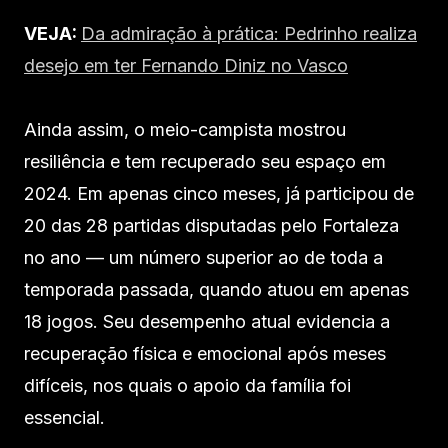
VEJA:
Da admiração à prática: Pedrinho realiza
desejo em ter Fernando Diniz no Vasco
Ainda assim, o meio-campista mostrou
resiliência e tem recuperado seu espaço em
2024. Em apenas cinco meses, já participou de
20 das 28 partidas disputadas pelo Fortaleza
no ano — um número superior ao de toda a
temporada passada, quando atuou em apenas
18 jogos. Seu desempenho atual evidencia a
recuperação física e emocional após meses
difíceis, nos quais o apoio da família foi
essencial.