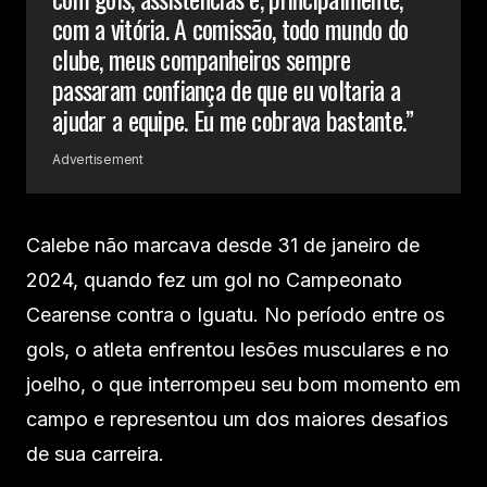
com a vitória. A comissão, todo mundo do
clube, meus companheiros sempre
passaram confiança de que eu voltaria a
ajudar a equipe. Eu me cobrava bastante.”
Advertisement
Calebe não marcava desde 31 de janeiro de
2024, quando fez um gol no Campeonato
Cearense contra o Iguatu. No período entre os
gols, o atleta enfrentou lesões musculares e no
joelho, o que interrompeu seu bom momento em
campo e representou um dos maiores desafios
de sua carreira.