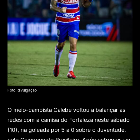
Foto: divulgação
O meio-campista Calebe voltou a balançar as
redes com a camisa do Fortaleza neste sábado
(10), na goleada por 5 a 0 sobre o Juventude,
pelo Campeonato Brasileiro. Após enfrentar um