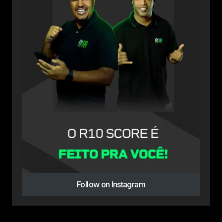
Follow on Instagram