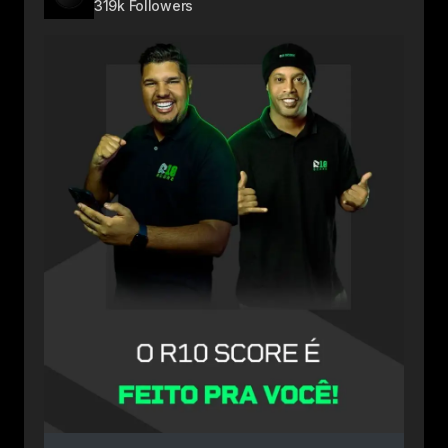
319k Followers