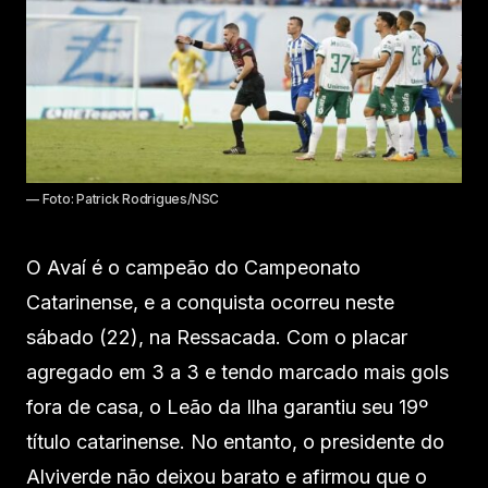
— Foto: Patrick Rodrigues/NSC
O Avaí é o campeão do Campeonato
Catarinense, e a conquista ocorreu neste
sábado (22), na Ressacada. Com o placar
agregado em 3 a 3 e tendo marcado mais gols
fora de casa, o Leão da Ilha garantiu seu 19º
título catarinense. No entanto, o presidente do
Alviverde não deixou barato e afirmou que o