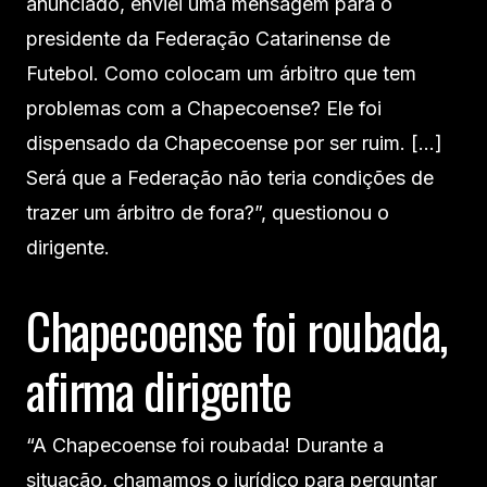
anunciado, enviei uma mensagem para o
presidente da Federação Catarinense de
Futebol. Como colocam um árbitro que tem
problemas com a Chapecoense? Ele foi
dispensado da Chapecoense por ser ruim. […]
Será que a Federação não teria condições de
trazer um árbitro de fora?”, questionou o
dirigente.
Chapecoense foi roubada,
afirma dirigente
“A Chapecoense foi roubada! Durante a
situação, chamamos o jurídico para perguntar