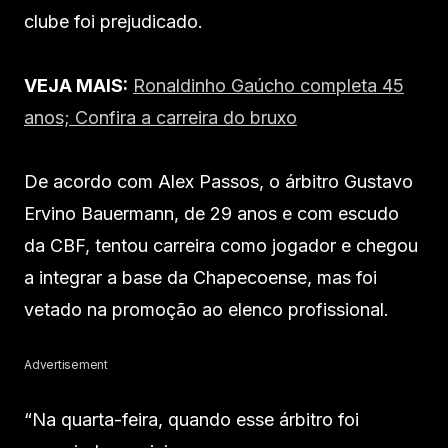
clube foi prejudicado.
VEJA MAIS:
Ronaldinho Gaúcho completa 45
anos; Confira a carreira do bruxo
De acordo com Alex Passos, o árbitro Gustavo
Ervino Bauermann, de 29 anos e com escudo
da CBF, tentou carreira como jogador e chegou
a integrar a base da Chapecoense, mas foi
vetado na promoção ao elenco profissional.
Advertisement
“Na quarta-feira, quando esse árbitro foi