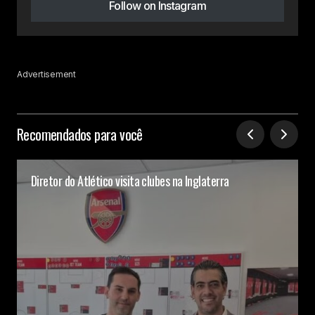
Follow on Instagram
Advertisement
Recomendados para você
Diretor do Atlético visita clubes na Inglaterra