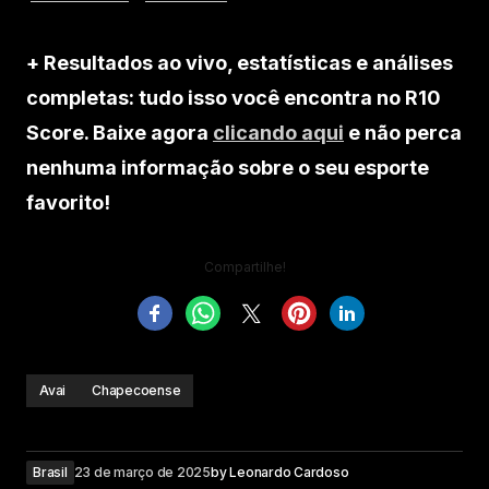
+ Resultados ao vivo, estatísticas e análises
completas: tudo isso você encontra no R10
Score. Baixe agora
clicando aqui
e não perca
nenhuma informação sobre o seu esporte
favorito!
Compartilhe!
Avai
Chapecoense
Brasil
23 de março de 2025
by
Leonardo Cardoso