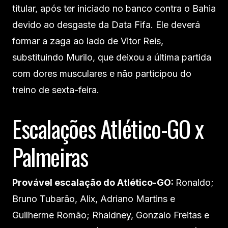
titular, após ter iniciado no banco contra o Bahia
devido ao desgaste da Data Fifa. Ele deverá
formar a zaga ao lado de Vitor Reis,
substituindo Murilo, que deixou a última partida
com dores musculares e não participou do
treino de sexta-feira.
Escalações Atlético-GO x
Palmeiras
Provável escalação do Atlético-GO:
Ronaldo;
Bruno Tubarão, Alix, Adriano Martins e
Guilherme Romão; Rhaldney, Gonzalo Freitas e