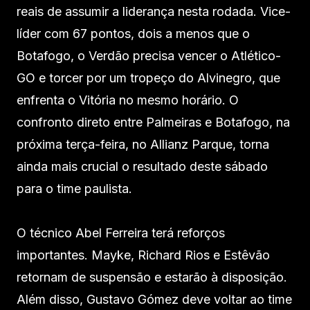
reais de assumir a liderança nesta rodada. Vice-
líder com 67 pontos, dois a menos que o
Botafogo, o Verdão precisa vencer o Atlético-
GO e torcer por um tropeço do Alvinegro, que
enfrenta o Vitória no mesmo horário. O
confronto direto entre Palmeiras e Botafogo, na
próxima terça-feira, no Allianz Parque, torna
ainda mais crucial o resultado deste sábado
para o time paulista.
O técnico Abel Ferreira terá reforços
importantes. Mayke, Richard Rios e Estêvão
retornam de suspensão e estarão à disposição.
Além disso, Gustavo Gómez deve voltar ao time