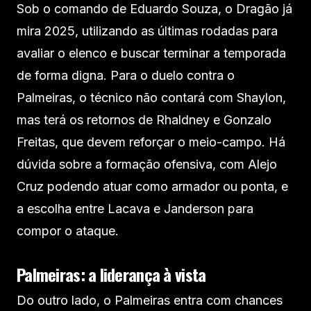
Sob o comando de Eduardo Souza, o Dragão já
mira 2025, utilizando as últimas rodadas para
avaliar o elenco e buscar terminar a temporada
de forma digna. Para o duelo contra o
Palmeiras, o técnico não contará com Shaylon,
mas terá os retornos de Rhaldney e Gonzalo
Freitas, que devem reforçar o meio-campo. Há
dúvida sobre a formação ofensiva, com Alejo
Cruz podendo atuar como armador ou ponta, e
a escolha entre Lacava e Janderson para
compor o ataque.
Palmeiras: a liderança à vista
Do outro lado, o Palmeiras entra com chances