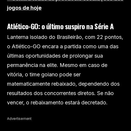
jogos de hoje
Atlético-GO: o último suspiro na Série A
Lanterna isolado do Brasileirão, com 22 pontos,
o Atlético-GO encara a partida como uma das
últimas oportunidades de prolongar sua
permanência na elite. Mesmo em caso de
vitória, o time goiano pode ser
matematicamente rebaixado, dependendo dos
resultados dos concorrentes diretos. Se não
vencer, o rebaixamento estará decretado.
Advertisement