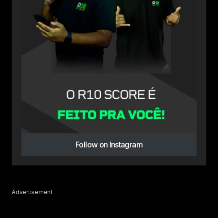
Follow on Instagram
Advertisement