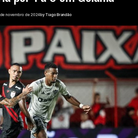
 de novembro de 2024
by
Tiago Brandão