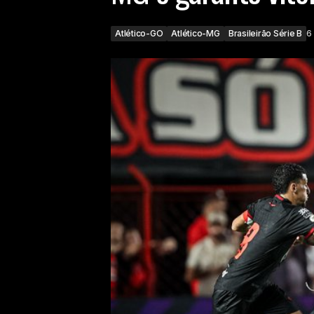
Atlético-GO
Atlético-MG
Brasileirão Série B
6