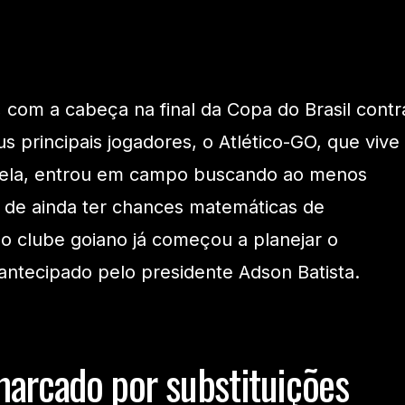
 com a cabeça na final da Copa do Brasil contr
 principais jogadores, o Atlético-GO, que vive
abela, entrou em campo buscando ao menos
r de ainda ter chances matemáticas de
o clube goiano já começou a planejar o
ntecipado pelo presidente Adson Batista.
arcado por substituições