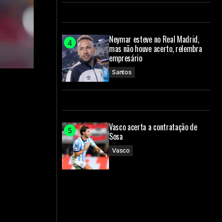
Neymar esteve no Real Madrid,
mas não houve acerto, relembra
empresário
Santos
Vasco acerta a contratação de
Sosa
Vasco