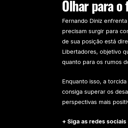
Olhar para o 
Fernando Diniz enfrent
precisam surgir para co
de sua posição está dir
Libertadores, objetivo q
quanto para os rumos d
Enquanto isso, a torcida
consiga superar os desa
perspectivas mais positi
+ Siga as redes sociais