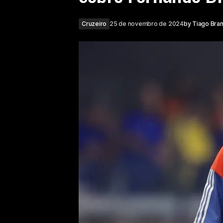
Cruzeiro
25 de novembro de 2024
by
Tiago Bra