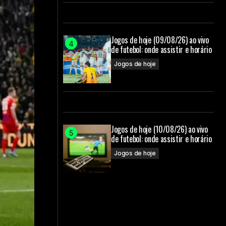
Jogos de hoje (09/08/26) ao vivo
de futebol: onde assistir e horário
Jogos de hoje
Jogos de hoje (10/08/26) ao vivo
de futebol: onde assistir e horário
Jogos de hoje