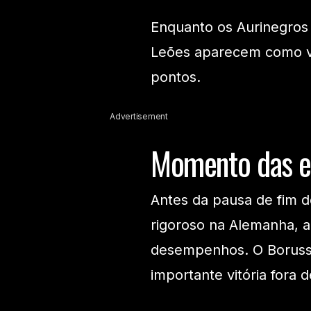
Enquanto os Aurinegros
Leões aparecem como v
pontos.
Advertisement
Momento das e
Antes da pausa de fim d
rigoroso na Alemanha, 
desempenhos. O Boruss
importante vitória fora 