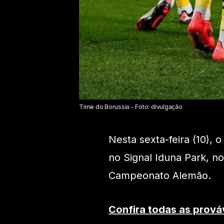
Time do Borussia - Foto: divulgação
Nesta sexta-feira (10),
no Signal Iduna Park, n
Campeonato Alemão.
Confira todas as prová