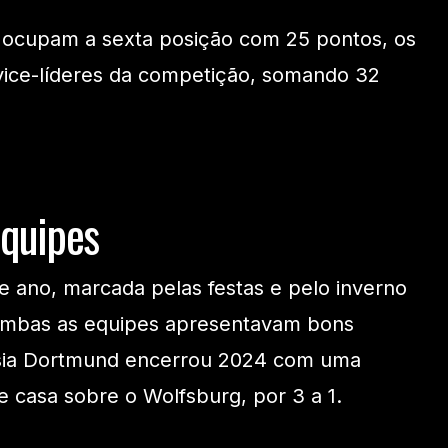
 ocupam a sexta posição com 25 pontos, os
ice-líderes da competição, somando 32
quipes
e ano, marcada pelas festas e pelo inverno
ambas as equipes apresentavam bons
ia Dortmund encerrou 2024 com uma
de casa sobre o Wolfsburg, por 3 a 1.