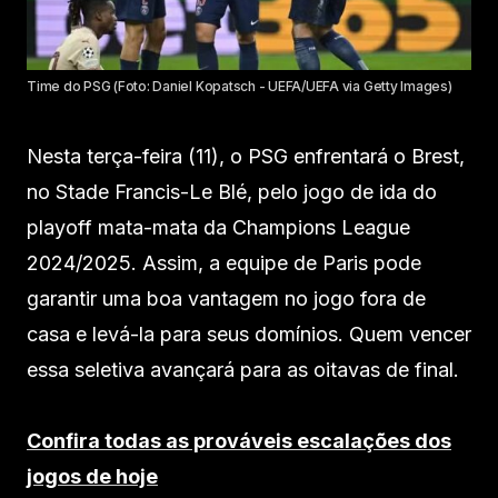
Time do PSG (Foto: Daniel Kopatsch - UEFA/UEFA via Getty Images)
Nesta terça-feira (11), o PSG enfrentará o Brest,
no Stade Francis-Le Blé, pelo jogo de ida do
playoff mata-mata da Champions League
2024/2025. Assim, a equipe de Paris pode
garantir uma boa vantagem no jogo fora de
casa e levá-la para seus domínios. Quem vencer
essa seletiva avançará para as oitavas de final.
Confira todas as prováveis escalações dos
jogos de hoje