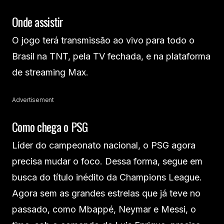
Onde assistir
O jogo terá transmissão ao vivo para todo o
Brasil na TNT, pela TV fechada, e na plataforma
de streaming Max.
Advertisement
Como chega o PSG
Líder do campeonato nacional, o PSG agora
precisa mudar o foco. Dessa forma, segue em
busca do título inédito da Champions League.
Agora sem as grandes estrelas que já teve no
passado, como Mbappé, Neymar e Messi, o