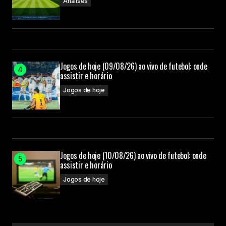
Análises
Jogos de hoje (09/08/26) ao vivo de futebol: onde
assistir e horário
Jogos de hoje
Jogos de hoje (10/08/26) ao vivo de futebol: onde
assistir e horário
Jogos de hoje