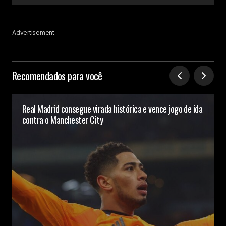
Advertisement
Recomendados para você
Real Madrid consegue virada histórica e vence jogo de ida
contra o Manchester City