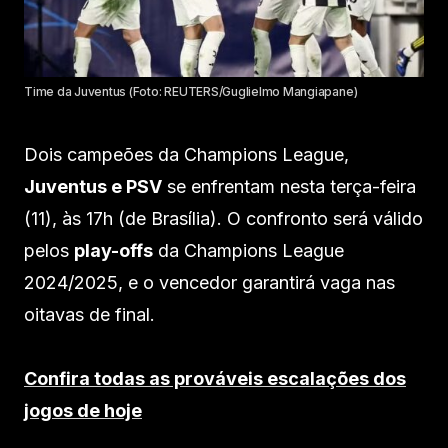
Time da Juventus (Foto: REUTERS/Guglielmo Mangiapane)
Dois campeões da Champions League,
Juventus e PSV
se enfrentam nesta terça-feira
(11), às 17h (de Brasília). O confronto será válido
pelos
play-offs
da Champions League
2024/2025, e o vencedor garantirá vaga nas
oitavas de final.
Confira todas as prováveis escalações dos
jogos de hoje