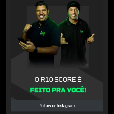
Follow on Instagram