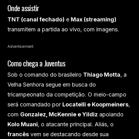
Onde assistir
TNT (canal fechado)
e
Max (streaming)
transmitem a partida ao vivo, com imagens.
Advertisement
Como chega a Juventus
Sob o comando do brasileiro
Thiago Motta
, a
Velha Senhora segue em busca do
tricampeonato da competição. O meio-campo
será comandado por
Locatelli e Koopmeiners
,
com
Gonzalez, McKennie e Yildiz
apoiando
Kolo Muani
, o atacante principal. Aliás, o
francês
vem se destacando desde sua