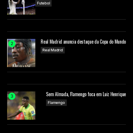
Futebol
Real Madrid anuncia destaque da Copa do Mundo
Real Madrid
Sem Almada, Flamengo foca em Luiz Henrique
Flamengo