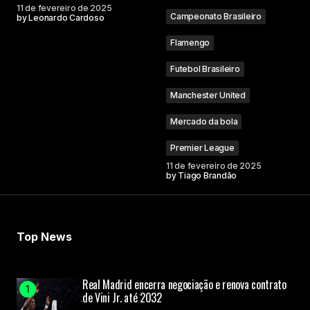
11 de fevereiro de 2025
Campeonato Brasileiro
by
Leonardo Cardoso
Flamengo
Futebol Brasileiro
Manchester United
Mercado da bola
Premier League
11 de fevereiro de 2025
by
Tiago Brandão
Top News
Real Madrid encerra negociação e renova contrato
de Vini Jr. até 2032