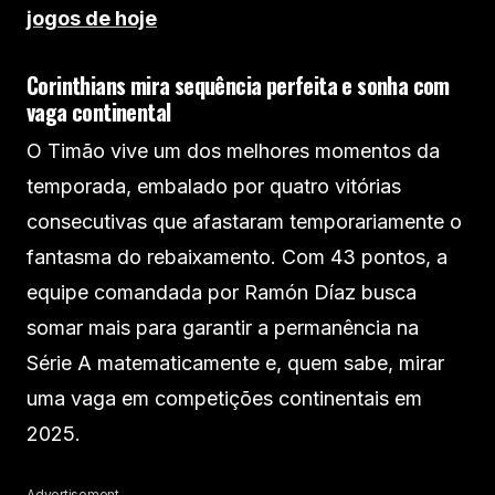
jogos de hoje
Corinthians mira sequência perfeita e sonha com
vaga continental
O Timão vive um dos melhores momentos da
temporada, embalado por quatro vitórias
consecutivas que afastaram temporariamente o
fantasma do rebaixamento. Com 43 pontos, a
equipe comandada por Ramón Díaz busca
somar mais para garantir a permanência na
Série A matematicamente e, quem sabe, mirar
uma vaga em competições continentais em
2025.
Advertisement