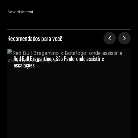
Advertisement
Recomendados para você
Red Bull Bragantino x São Paulo: onde assistir e
escalações