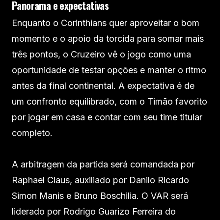
Panorama e expectativas
Enquanto o Corinthians quer aproveitar o bom
momento e o apoio da torcida para somar mais
três pontos, o Cruzeiro vê o jogo como uma
oportunidade de testar opções e manter o ritmo
antes da final continental. A expectativa é de
um confronto equilibrado, com o Timão favorito
por jogar em casa e contar com seu time titular
completo.
A arbitragem da partida será comandada por
Raphael Claus, auxiliado por Danilo Ricardo
Simon Manis e Bruno Boschilia. O VAR será
liderado por Rodrigo Guarizo Ferreira do