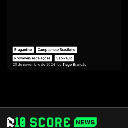
Bragantino
Campeonato Brasileiro
Prováveis escalações
São Paulo
20 de novembro de 2024
by
Tiago Brandão