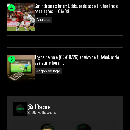
Corinthians x Inter: Odds, onde assistir, horário e
escalações – 06/08
Análises
Jogos de hoje (07/08/26) ao vivo de futebol: onde
assistir e horário
Jogos de hoje
@r10score
319k Followers