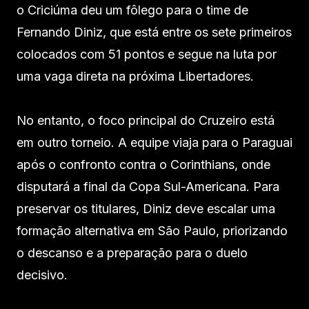
o Criciúma deu um fôlego para o time de
Fernando Diniz, que está entre os sete primeiros
colocados com 51 pontos e segue na luta por
uma vaga direta na próxima Libertadores.
No entanto, o foco principal do Cruzeiro está
em outro torneio. A equipe viaja para o Paraguai
após o confronto contra o Corinthians, onde
disputará a final da Copa Sul-Americana. Para
preservar os titulares, Diniz deve escalar uma
formação alternativa em São Paulo, priorizando
o descanso e a preparação para o duelo
decisivo.