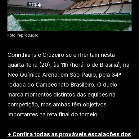
Foto: reprodução
Corinthians e Cruzeiro se enfrentam nesta
quarta-feira (20), às 11h (horário de Brasília), na
Neo Química Arena, em São Paulo, pela 34ª
rodada do Campeonato Brasileiro. O duelo
marca momentos distintos das equipes na
competição, mas ambas têm objetivos
importantes na reta final do torneio.
+ Confira todas as prováveis escalações dos