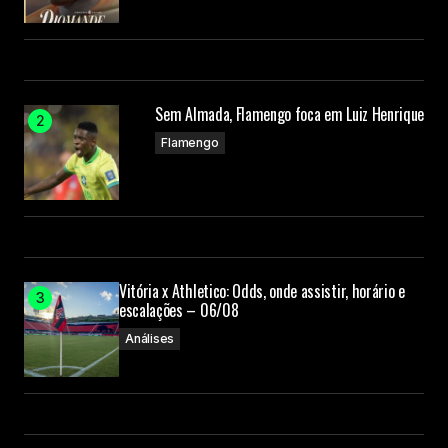
Sem Almada, Flamengo foca em Luiz Henrique
Flamengo
Vitória x Athletico: Odds, onde assistir, horário e
escalações – 06/08
Análises