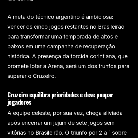
A meta do técnico argentino é ambiciosa:
vencer os cinco jogos restantes no Brasileirão
para transformar uma temporada de altos e
baixos em uma campanha de recuperação
histórica. A presença da torcida corintiana, que
promete lotar a Arena, será um dos trunfos para
superar o Cruzeiro.
Cruzeiro equilibra prioridades e deve poupar
jogadores
A equipe celeste, por sua vez, chega aliviada
após encerrar um jejum de sete jogos sem
vitórias no Brasileirão. O triunfo por 2 a 1 sobre