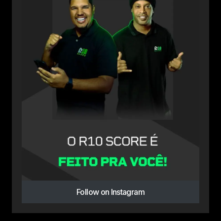
Follow on Instagram