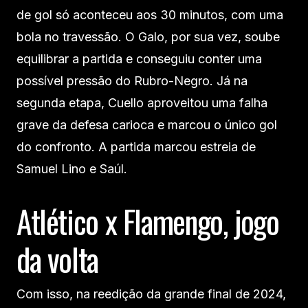
de gol só aconteceu aos 30 minutos, com uma
bola no travessão. O Galo, por sua vez, soube
equilibrar a partida e conseguiu conter uma
possível pressão do Rubro-Negro. Já na
segunda etapa, Cuello aproveitou uma falha
grave da defesa carioca e marcou o único gol
do confronto. A partida marcou estreia de
Samuel Lino e Saúl.
Atlético x Flamengo, jogo
da volta
Com isso, na reedição da grande final de 2024,