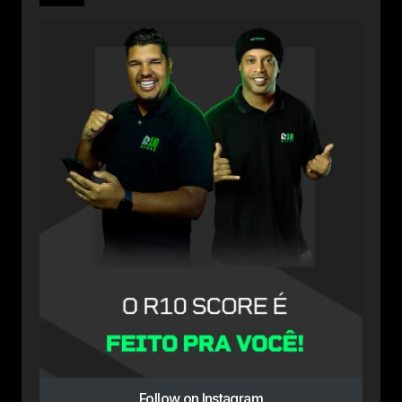
Follow on Instagram