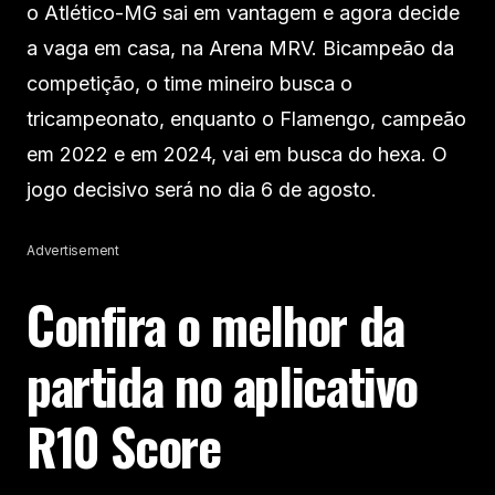
o Atlético-MG sai em vantagem e agora decide
a vaga em casa, na Arena MRV. Bicampeão da
competição, o time mineiro busca o
tricampeonato, enquanto o Flamengo, campeão
em 2022 e em 2024, vai em busca do hexa. O
jogo decisivo será no dia 6 de agosto.
Advertisement
Confira o melhor da
partida no aplicativo
R10 Score