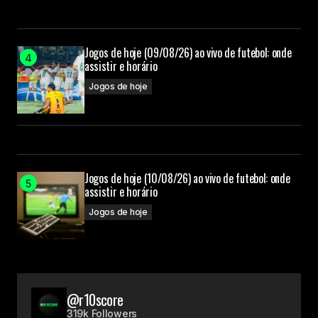
Jogos de hoje (09/08/26) ao vivo de futebol: onde
assistir e horário
Jogos de hoje
Jogos de hoje (10/08/26) ao vivo de futebol: onde
assistir e horário
Jogos de hoje
@r10score
319k Followers