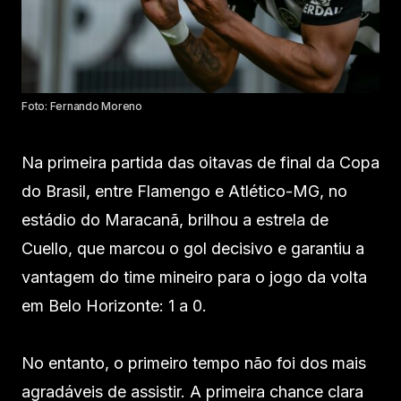
Foto: Fernando Moreno
Na primeira partida das oitavas de final da Copa
do Brasil, entre Flamengo e Atlético-MG, no
estádio do Maracanã, brilhou a estrela de
Cuello, que marcou o gol decisivo e garantiu a
vantagem do time mineiro para o jogo da volta
em Belo Horizonte: 1 a 0.
No entanto, o primeiro tempo não foi dos mais
agradáveis de assistir. A primeira chance clara