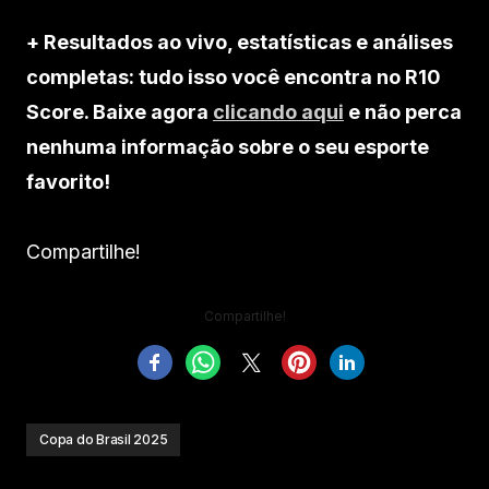
+ Resultados ao vivo, estatísticas e análises
completas: tudo isso você encontra no R10
Score. Baixe agora
clicando aqui
e não perca
nenhuma informação sobre o seu esporte
favorito!
Compartilhe!
Compartilhe!
Copa do Brasil 2025