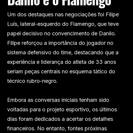
Um dos destaques nas negociações foi Filipe
Luís, lateral-esquerdo do Flamengo, que teve
papel decisivo no convencimento de Danilo.
Filipe reforçou a importância do jogador no
sistema defensivo do time, destacando que a
experiência e liderança do atleta de 33 anos
seriam peças centrais no esquema tático do
técnico rubro-negro.
Embora as conversas iniciais tenham sido
voltadas para o projeto esportivo, os últimos
dias foram dedicados a acertar os detalhes
financeiros. No entanto, fontes próximas