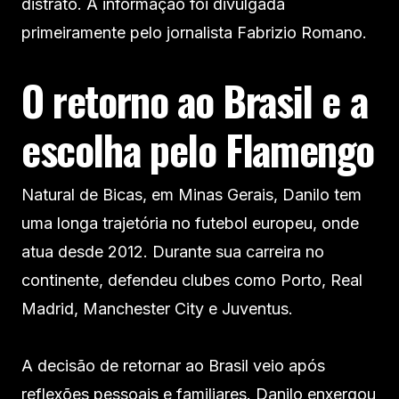
distrato. A informação foi divulgada
primeiramente pelo jornalista Fabrizio Romano.
O retorno ao Brasil e a
escolha pelo Flamengo
Natural de Bicas, em Minas Gerais, Danilo tem
uma longa trajetória no futebol europeu, onde
atua desde 2012. Durante sua carreira no
continente, defendeu clubes como Porto, Real
Madrid, Manchester City e Juventus.
A decisão de retornar ao Brasil veio após
reflexões pessoais e familiares. Danilo enxergou