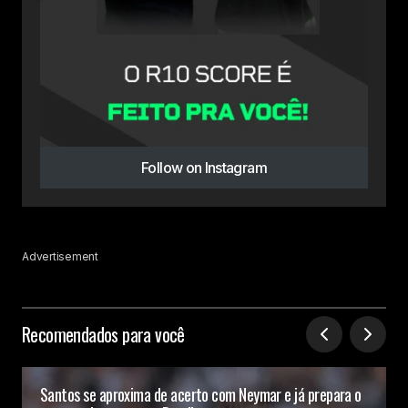
Follow on Instagram
Advertisement
Recomendados para você
Santos se aproxima de acerto com Neymar e já prepara o