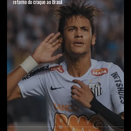
retorno do craque ao Brasil