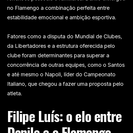
no Flamengo a combinação perfeita entre
estabilidade emocional e ambição esportiva.
Fatores como a disputa do Mundial de Clubes,
da Libertadores e a estrutura oferecida pelo
clube foram determinantes para superar a
concorrência de outras equipes, como o Santos
e até mesmo o Napoli, líder do Campeonato
Italiano, que chegou a fazer uma proposta pelo
atleta.
Filipe Luís: o elo entre
Danilo e o Flamengo