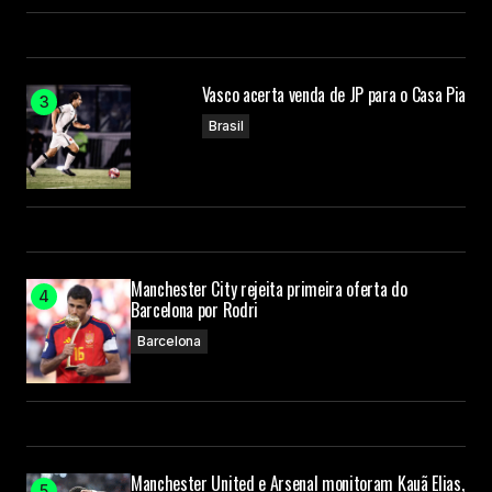
Vasco acerta venda de JP para o Casa Pia
Brasil
Manchester City rejeita primeira oferta do
Barcelona por Rodri
Barcelona
Manchester United e Arsenal monitoram Kauã Elias,