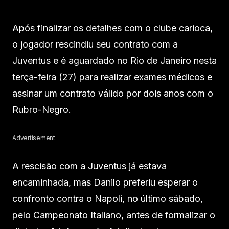
Após finalizar os detalhes com o clube carioca,
o jogador rescindiu seu contrato com a
Juventus e é aguardado no Rio de Janeiro nesta
terça-feira (27) para realizar exames médicos e
assinar um contrato válido por dois anos com o
Rubro-Negro.
Advertisement
A rescisão com a Juventus já estava
encaminhada, mas Danilo preferiu esperar o
confronto contra o Napoli, no último sábado,
pelo Campeonato Italiano, antes de formalizar o