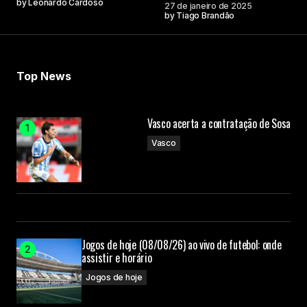
by
Leonardo Cardoso
27 de janeiro de 2025
by
Tiago Brandão
Top News
Vasco acerta a contratação de Sosa
Vasco
Jogos de hoje (08/08/26) ao vivo de futebol: onde
assistir e horário
Jogos de hoje