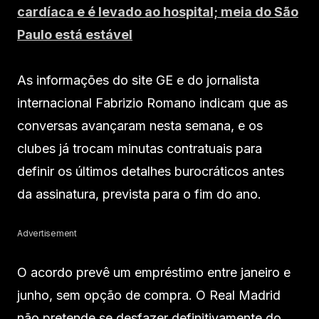
cardíaca e é levado ao hospital; meia do São
Paulo está estável
As informações do site GE e do jornalista
internacional Fabrizio Romano indicam que as
conversas avançaram nesta semana, e os
clubes já trocam minutas contratuais para
definir os últimos detalhes burocráticos antes
da assinatura, prevista para o fim do ano.
Advertisement
O acordo prevê um empréstimo entre janeiro e
junho, sem opção de compra. O Real Madrid
não pretende se desfazer definitivamente do