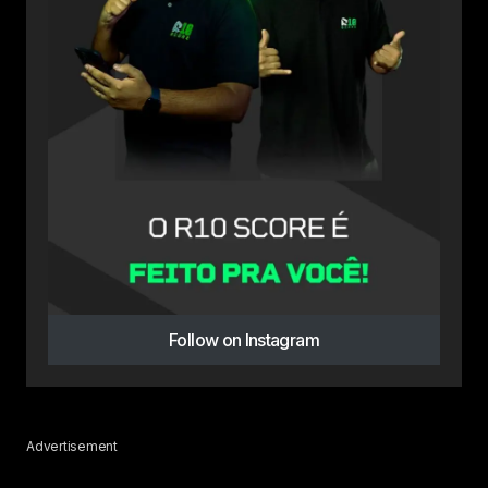
Follow on Instagram
Advertisement