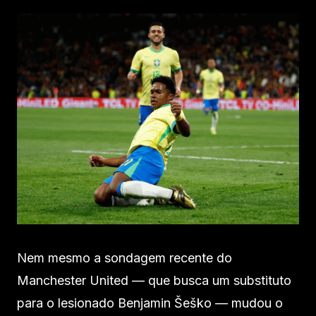
Nem mesmo a sondagem recente do
Manchester United — que busca um substituto
para o lesionado Benjamin Šeško — mudou o