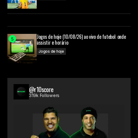
Jogos de hoje (10/08/26) ao vivo de futebol: onde
assistir e horário
Jogos de hoje
@r10score
319k Followers