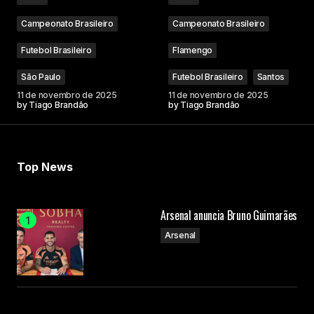
Campeonato Brasileiro
Campeonato Brasileiro
Futebol Brasileiro
Flamengo
São Paulo
Futebol Brasileiro
Santos
11 de novembro de 2025
11 de novembro de 2025
by
Tiago Brandão
by
Tiago Brandão
Top News
Arsenal anuncia Bruno Guimarães
Arsenal