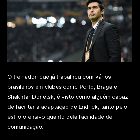
O treinador, que já trabalhou com vários
brasileiros em clubes como Porto, Braga e
Shakhtar Donetsk, é visto como alguém capaz
de facilitar a adaptação de Endrick, tanto pelo
estilo ofensivo quanto pela facilidade de
comunicação.