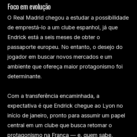
Foco em evolução
O Real Madrid chegou a estudar a possibilidade
de emprestá-lo a um clube espanhol, já que
Endrick está a seis meses de obter o
passaporte europeu. No entanto, o desejo do
jogador em buscar novos mercados e um
ambiente que ofereça maior protagonismo foi
determinante.
Com a transferência encaminhada, a
expectativa é que Endrick chegue ao Lyon no
início de janeiro, pronto para assumir um papel
central em um clube que busca retomar o
protagonismo na França — e, quem sabe,