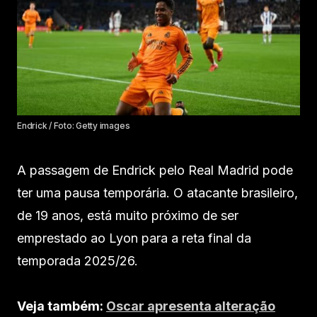
Endrick / Foto: Getty images
A passagem de Endrick pelo Real Madrid pode
ter uma pausa temporária. O atacante brasileiro,
de 19 anos, está muito próximo de ser
emprestado ao Lyon para a reta final da
temporada 2025/26.
Veja também:
Oscar apresenta alteração