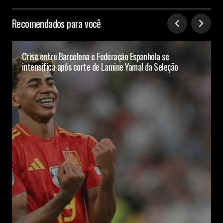
Recomendados para você
Crise entre Barcelona e Federação Espanhola se
intensifica após corte de Lamine Yamal da Seleção