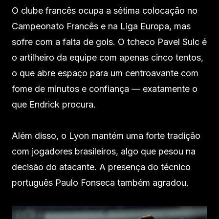
O clube francês ocupa a sétima colocação no
Campeonato Francês e na Liga Europa, mas
sofre com a falta de gols. O tcheco Pavel Sulc é
o artilheiro da equipe com apenas cinco tentos,
o que abre espaço para um centroavante com
fome de minutos e confiança — exatamente o
que Endrick procura.
Além disso, o Lyon mantém uma forte tradição
com jogadores brasileiros, algo que pesou na
decisão do atacante. A presença do técnico
português Paulo Fonseca também agradou.