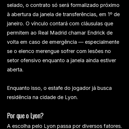
selado, o contrato só será formalizado próximo
à abertura da janela de transferências, em 1º de
janeiro. O vínculo contará com cláusulas que
permitem ao Real Madrid chamar Endrick de
volta em caso de emergência — especialmente
se o elenco merengue sofrer com lesões no
setor ofensivo enquanto a janela ainda estiver
aberta.
Enquanto isso, o estafe do jogador já busca
residência na cidade de Lyon.
Por que o Lyon?
A escolha pelo Lyon passa por diversos fatores.