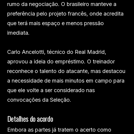
rumo da negociação. O brasileiro manteve a
preferência pelo projeto francês, onde acredita
que terá mais espaço e menos pressão
imediata.
Carlo Ancelotti, técnico do Real Madrid,
aprovou a ideia do empréstimo. O treinador
reconhece o talento do atacante, mas destacou
a necessidade de mais minutos em campo para
que ele volte a ser considerado nas
convocações da Seleção.
Detalhes do acordo
Embora as partes já tratem o acerto como