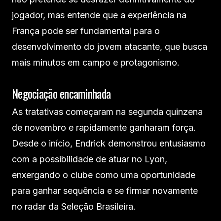
jogador, mas entende que a experiência na
França pode ser fundamental para o
desenvolvimento do jovem atacante, que busca
mais minutos em campo e protagonismo.
Negociação encaminhada
As tratativas começaram na segunda quinzena
de novembro e rapidamente ganharam força.
Desde o início, Endrick demonstrou entusiasmo
com a possibilidade de atuar no Lyon,
enxergando o clube como uma oportunidade
para ganhar sequência e se firmar novamente
no radar da Seleção Brasileira.