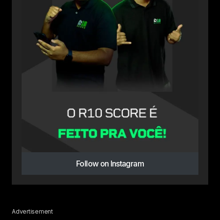
Follow on Instagram
Advertisement