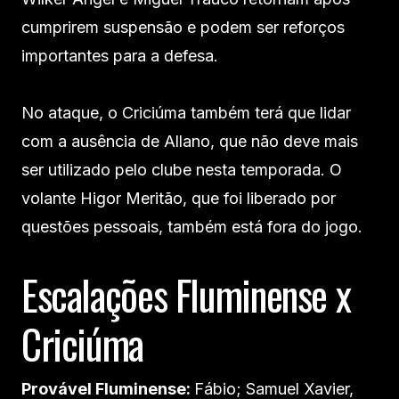
cumprirem suspensão e podem ser reforços
importantes para a defesa.
No ataque, o Criciúma também terá que lidar
com a ausência de Allano, que não deve mais
ser utilizado pelo clube nesta temporada. O
volante Higor Meritão, que foi liberado por
questões pessoais, também está fora do jogo.
Escalações Fluminense x
Criciúma
Provável Fluminense:
Fábio; Samuel Xavier,