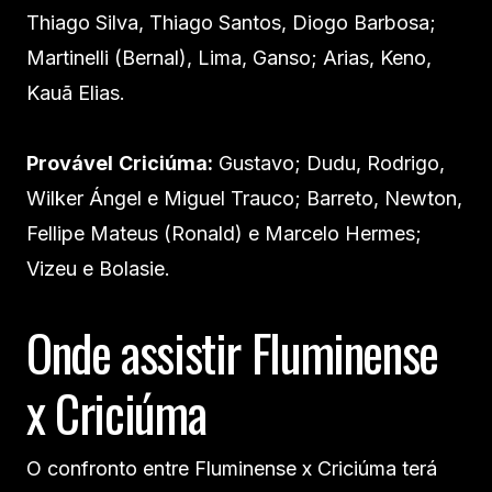
Thiago Silva, Thiago Santos, Diogo Barbosa;
Martinelli (Bernal), Lima, Ganso; Arias, Keno,
Kauã Elias.
Provável
Criciúma:
Gustavo; Dudu, Rodrigo,
Wilker Ángel e Miguel Trauco; Barreto, Newton,
Fellipe Mateus (Ronald) e Marcelo Hermes;
Vizeu e Bolasie.
Onde assistir Fluminense
x Criciúma
O confronto entre Fluminense x Criciúma terá