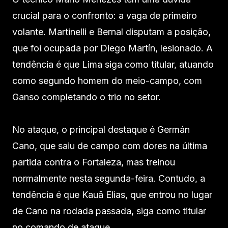
crucial para o confronto: a vaga de primeiro
volante. Martinelli e Bernal disputam a posição,
que foi ocupada por Diego Martín, lesionado. A
tendência é que Lima siga como titular, atuando
como segundo homem do meio-campo, com
Ganso completando o trio no setor.
No ataque, o principal destaque é Germán
Cano, que saiu de campo com dores na última
partida contra o Fortaleza, mas treinou
normalmente nesta segunda-feira. Contudo, a
tendência é que Kauã Elias, que entrou no lugar
de Cano na rodada passada, siga como titular
no comando de ataque.