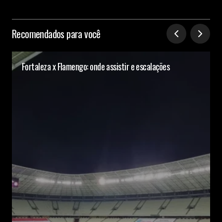
Recomendados para você
Fortaleza x Flamengo: onde assistir e escalações