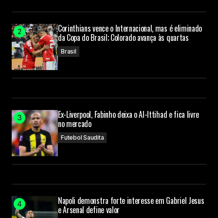
Corinthians vence o Internacional, mas é eliminado
da Copa do Brasil; Colorado avança às quartas
Brasil
Ex-Liverpool, Fabinho deixa o Al-Ittihad e fica livre
no mercado
Futebol Saudita
Napoli demonstra forte interesse em Gabriel Jesus
e Arsenal define valor