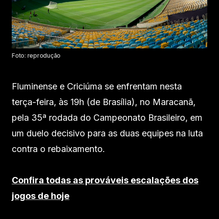
Foto: reprodução
Fluminense e Criciúma se enfrentam nesta
terça-feira, às 19h (de Brasília), no Maracanã,
pela 35ª rodada do Campeonato Brasileiro, em
um duelo decisivo para as duas equipes na luta
contra o rebaixamento.
Confira todas as prováveis escalações dos
jogos de hoje