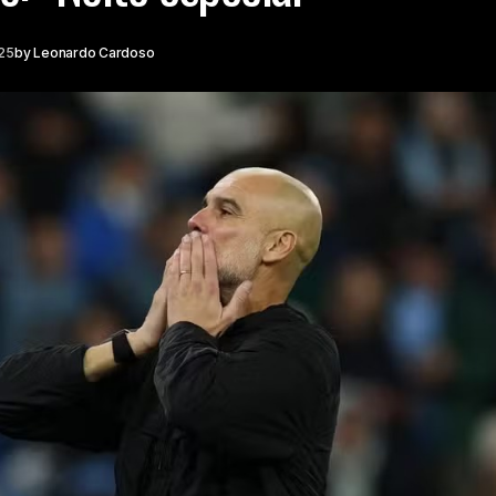
25
by
Leonardo Cardoso