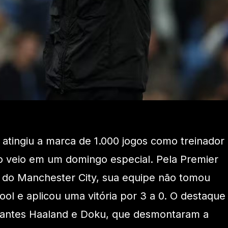
 atingiu a marca de 1.000 jogos como treinador
ito veio em um domingo especial. Pela Premier
do Manchester City, sua equipe não tomou
ol e aplicou uma vitória por 3 a 0. O destaque
acantes Haaland e Doku, que desmontaram a