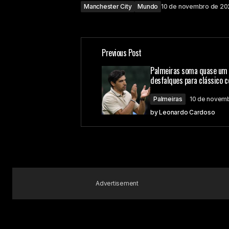
Manchester City
Mundo
10 de novembro de 20
Previous Post
Palmeiras soma quase um
desfalques para clássico 
Palmeiras
10 de novem
by
Leonardo Cardoso
Advertisement