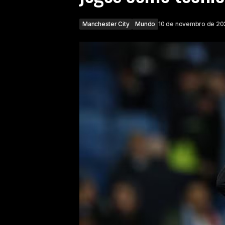
Manchester City
Mundo
10 de novembro de 20