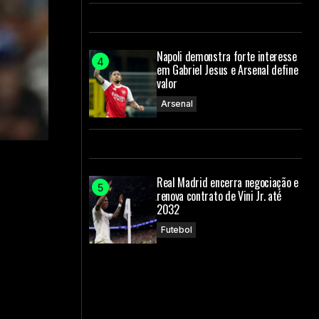
Napoli demonstra forte interesse
em Gabriel Jesus e Arsenal define
valor
Arsenal
Real Madrid encerra negociação e
renova contrato de Vini Jr. até
2032
Futebol