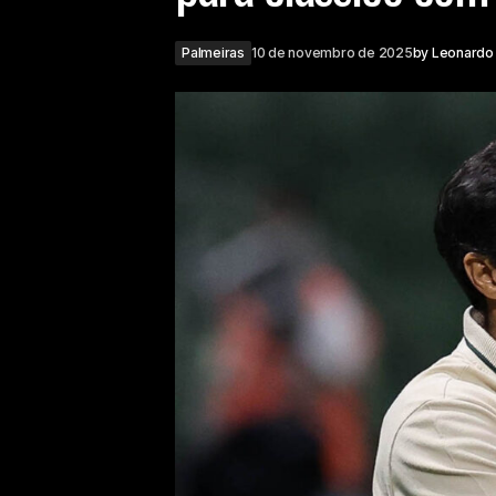
Palmeiras
10 de novembro de 2025
by
Leonardo