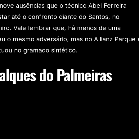
 nove ausências que o técnico Abel Ferreira
ustar até o confronto diante do Santos, no
lmiro. Vale lembrar que, há menos de uma
u o mesmo adversário, mas no Allianz Parque 
uou no gramado sintético.
falques do Palmeiras