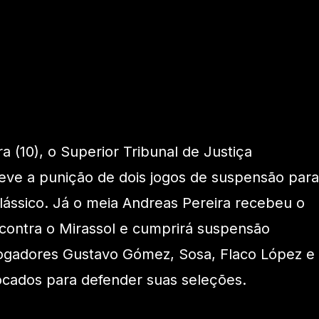
a (10), o Superior Tribunal de Justiça
eve a punição de dois jogos de suspensão para
clássico. Já o meia Andreas Pereira recebeu o
 contra o Mirassol e cumprirá suspensão
jogadores Gustavo Gómez, Sosa, Flaco López e
ocados para defender suas seleções.