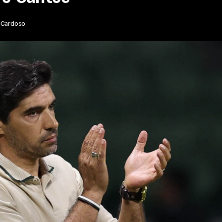
 Cardoso