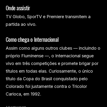
Onde assistir
TV Globo, SporTV e Premiere transmitem a
partida ao vivo.
Como chega o Internacional
Assim como alguns outros clubes — incluindo o
próprio Fluminense —, o Internacional segue
vivo em três competições e promete brigar por
títulos em todas elas. Curiosamente, o único
título da Copa do Brasil conquistado pelo
Colorado foi justamente contra o Tricolor
Carioca, em 1992.