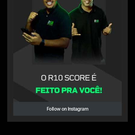
Follow on Instagram