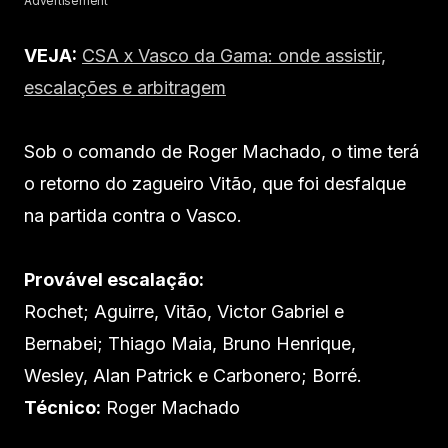
Advertisement
VEJA:
CSA x Vasco da Gama: onde assistir,
escalações e arbitragem
Sob o comando de Roger Machado, o time terá
o retorno do zagueiro Vitão, que foi desfalque
na partida contra o Vasco.
Provável escalação:
Rochet; Aguirre, Vitão, Victor Gabriel e
Bernabei; Thiago Maia, Bruno Henrique,
Wesley, Alan Patrick e Carbonero; Borré.
Técnico:
Roger Machado