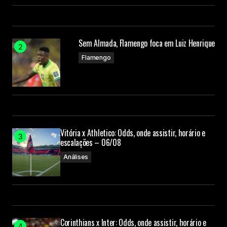
Sem Almada, Flamengo foca em Luiz Henrique
Flamengo
Vitória x Athletico: Odds, onde assistir, horário e
escalações – 06/08
Análises
Corinthians x Inter: Odds, onde assistir, horário e