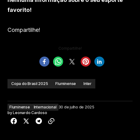
favorito!
Compartilhe!
Compartilhe!
Copa do Brasil 2025
Fluminense
Inter
Fluminense
Internacional
30 de julho de 2025
by
Leonardo Cardoso