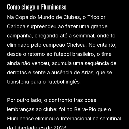
Como chega o Fluminense
Na Copa do Mundo de Clubes, o Tricolor
Carioca surpreendeu ao fazer uma grande
campanha, chegando até a semifinal, onde foi
eliminado pelo campeão Chelsea. No entanto,
desde o retorno ao futebol brasileiro, o time
ainda não venceu, acumula uma sequência de
derrotas e sente a ausência de Arias, que se
transferiu para o futebol inglês.
Por outro lado, o confronto traz boas
lembranças ao clube: foi no Beira-Rio que o
Fluminense eliminou o Internacional na semifinal
da Libertadores de 2023.