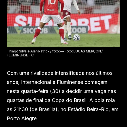
Thiago Silva e Alan Patrick / foto: — Foto: LUCAS MERÇON /
FLUMINENSE F.C
Com uma rivalidade intensificada nos últimos
anos, Internacional e Fluminense começam
nesta quarta-feira (30) a decidir uma vaga nas
quartas de final da Copa do Brasil. A bola rola
às 21h30 (de Brasília), no Estádio Beira-Rio, em
Porto Alegre.