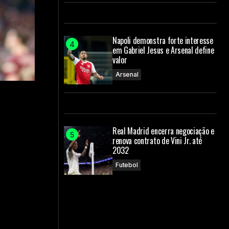
Napoli demonstra forte interesse
em Gabriel Jesus e Arsenal define
valor
Arsenal
Real Madrid encerra negociação e
renova contrato de Vini Jr. até
2032
Futebol