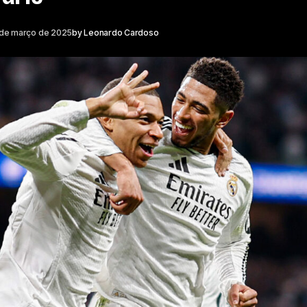
 de março de 2025
by
Leonardo Cardoso