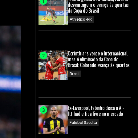
desvantagem e avança às quartas
da Copa do Brasil
Athletico-PR
Corinthians vence o Internacional,
mas é eliminado da Copa do
Brasil; Colorado avança às quartas
Brasil
Ex-Liverpool, Fabinho deixa o Al-
Ittihad e fica livre no mercado
Futebol Saudita