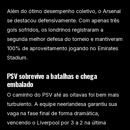
Além do ótimo desempenho coletivo, o Arsenal
se destacou defensivamente. Com apenas três
gols sofridos, os londrinos registraram a
segunda melhor defesa do torneio e mantiveram
100% de aproveitamento jogando no Emirates
Stadium.
PSV sobrevive a batalhas e chega
embalado
O caminho do PSV até as oitavas foi bem mais
turbulento. A equipe neerlandesa garantiu sua
vaga na fase final de forma dramática,
vencendo o Liverpool por 3 a 2 na última