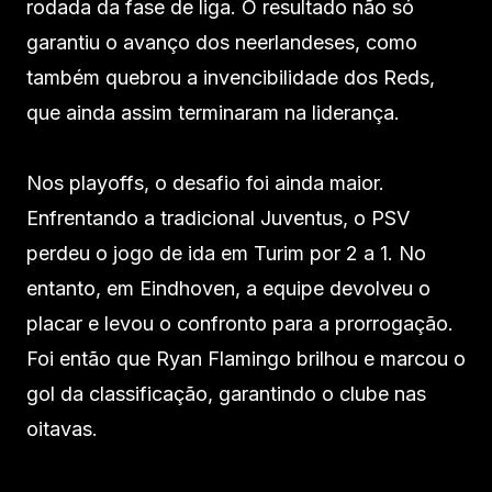
rodada da fase de liga. O resultado não só
garantiu o avanço dos neerlandeses, como
também quebrou a invencibilidade dos Reds,
que ainda assim terminaram na liderança.
Nos playoffs, o desafio foi ainda maior.
Enfrentando a tradicional Juventus, o PSV
perdeu o jogo de ida em Turim por 2 a 1. No
entanto, em Eindhoven, a equipe devolveu o
placar e levou o confronto para a prorrogação.
Foi então que Ryan Flamingo brilhou e marcou o
gol da classificação, garantindo o clube nas
oitavas.