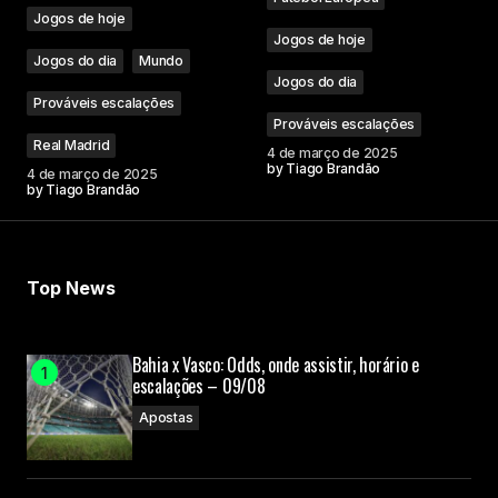
Jogos de hoje
Jogos de hoje
Jogos do dia
Mundo
Jogos do dia
Prováveis escalações
Prováveis escalações
Real Madrid
4 de março de 2025
by
Tiago Brandão
4 de março de 2025
by
Tiago Brandão
Top News
Bahia x Vasco: Odds, onde assistir, horário e
escalações – 09/08
Apostas