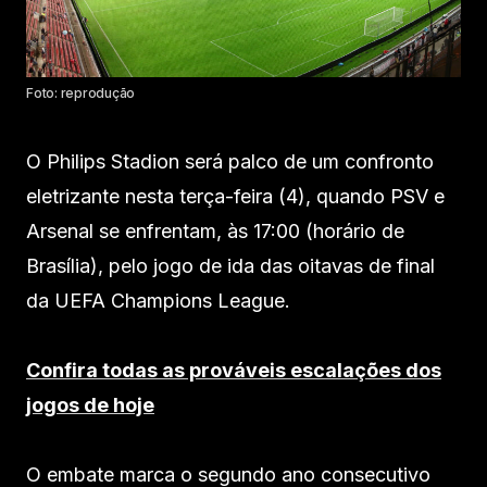
Foto: reprodução
O Philips Stadion será palco de um confronto
eletrizante nesta terça-feira (4), quando PSV e
Arsenal se enfrentam, às 17:00 (horário de
Brasília), pelo jogo de ida das oitavas de final
da UEFA Champions League.
Confira todas as prováveis escalações dos
jogos de hoje
O embate marca o segundo ano consecutivo