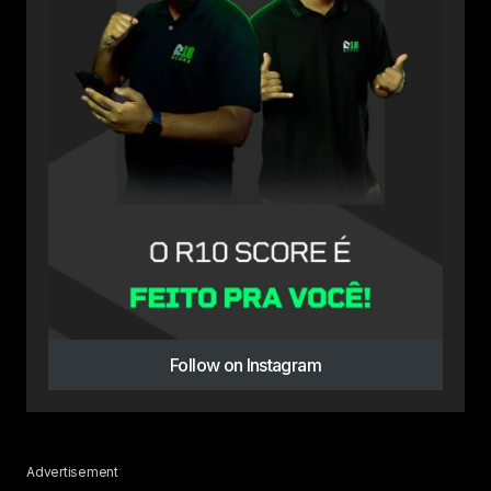
Follow on Instagram
Advertisement