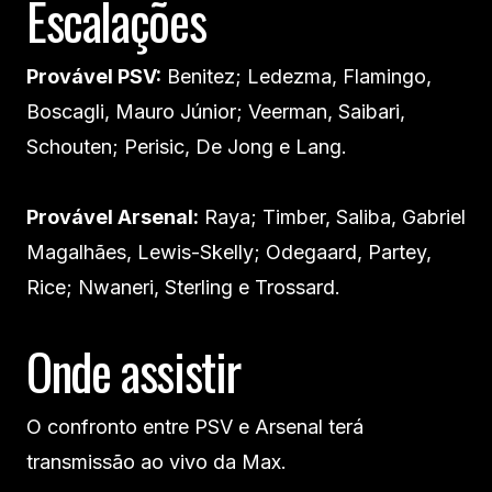
Escalações
Provável PSV:
Benitez; Ledezma, Flamingo,
Boscagli, Mauro Júnior; Veerman, Saibari,
Schouten; Perisic, De Jong e Lang.
Provável Arsenal:
Raya; Timber, Saliba, Gabriel
Magalhães, Lewis-Skelly; Odegaard, Partey,
Rice; Nwaneri, Sterling e Trossard.
Onde assistir
O confronto entre PSV e Arsenal terá
transmissão ao vivo da Max.