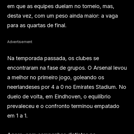
em que as equipes duelam no torneio, mas,
desta vez, com um peso ainda maior: a vaga
para as quartas de final.
Advertisement
Na temporada passada, os clubes se
encontraram na fase de grupos. O Arsenal levou
a melhor no primeiro jogo, goleando os
neerlandeses por 4 a 0 no Emirates Stadium. No
duelo de volta, em Eindhoven, o equilíbrio
prevaleceu e o confronto terminou empatado
em 1 a 1.