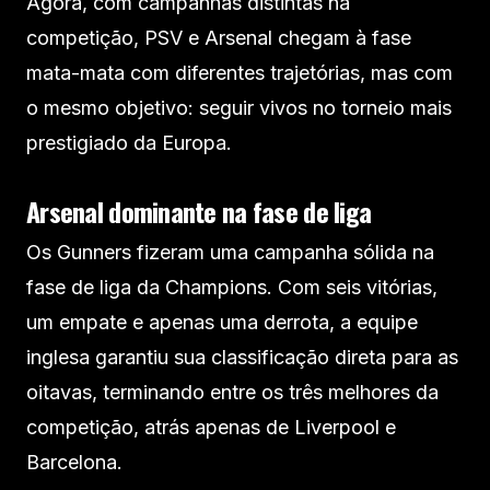
Agora, com campanhas distintas na
competição, PSV e Arsenal chegam à fase
mata-mata com diferentes trajetórias, mas com
o mesmo objetivo: seguir vivos no torneio mais
prestigiado da Europa.
Arsenal dominante na fase de liga
Os Gunners fizeram uma campanha sólida na
fase de liga da Champions. Com seis vitórias,
um empate e apenas uma derrota, a equipe
inglesa garantiu sua classificação direta para as
oitavas, terminando entre os três melhores da
competição, atrás apenas de Liverpool e
Barcelona.