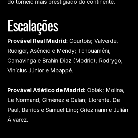
do torneio mais prestigiado do continente.
Escalações
Provável Real Madrid:
Courtois; Valverde,
Rudiger, Asêncio e Mendy; Tchouaméni,
Camavinga e Brahin Diaz (Modric); Rodrygo,
Vinícius Júnior e Mbappé.
Provável Atlético de Madrid:
Oblak; Molina,
Le Normand, Giménez e Galan; Llorente, De
Paul, Barrios e Samuel Lino; Griezmann e Julián
Álvarez.