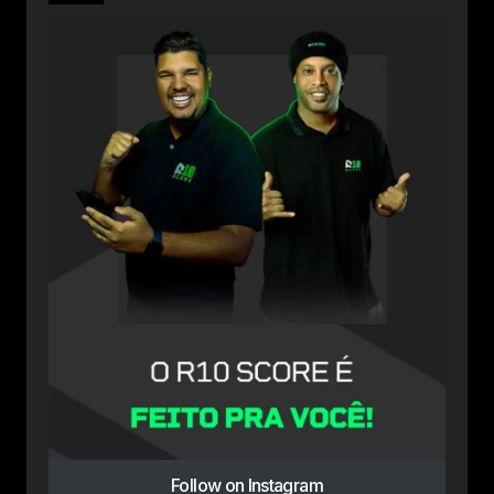
Follow on Instagram