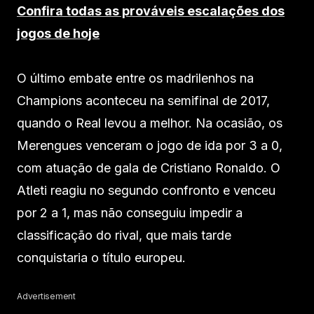
Confira todas as prováveis escalações dos
jogos de hoje
O último embate entre os madrilenhos na
Champions aconteceu na semifinal de 2017,
quando o Real levou a melhor. Na ocasião, os
Merengues venceram o jogo de ida por 3 a 0,
com atuação de gala de Cristiano Ronaldo. O
Atleti reagiu no segundo confronto e venceu
por 2 a 1, mas não conseguiu impedir a
classificação do rival, que mais tarde
conquistaria o título europeu.
Advertisement