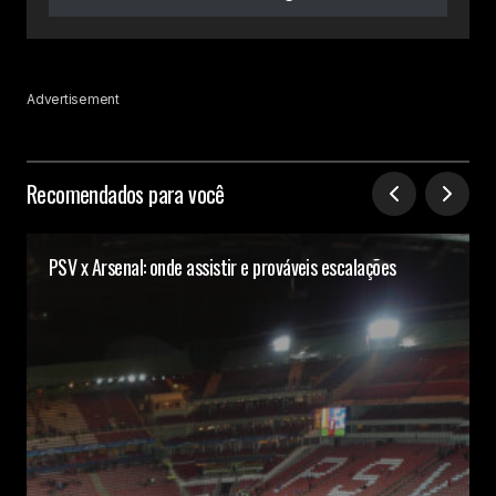
Advertisement
Recomendados para você
PSV x Arsenal: onde assistir e prováveis escalações