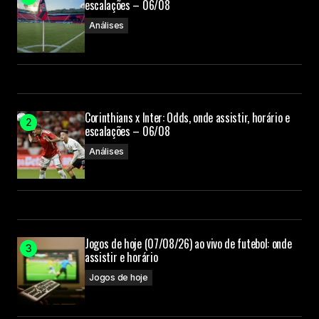
escalações – 06/08
Análises
Corinthians x Inter: Odds, onde assistir, horário e
escalações – 06/08
Análises
Jogos de hoje (07/08/26) ao vivo de futebol: onde
assistir e horário
Jogos de hoje