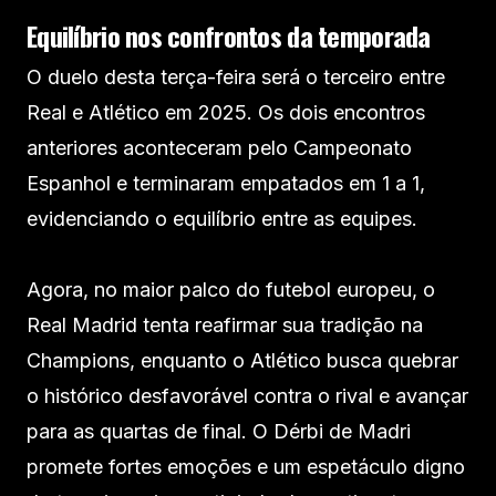
Equilíbrio nos confrontos da temporada
O duelo desta terça-feira será o terceiro entre
Real e Atlético em 2025. Os dois encontros
anteriores aconteceram pelo Campeonato
Espanhol e terminaram empatados em 1 a 1,
evidenciando o equilíbrio entre as equipes.
Agora, no maior palco do futebol europeu, o
Real Madrid tenta reafirmar sua tradição na
Champions, enquanto o Atlético busca quebrar
o histórico desfavorável contra o rival e avançar
para as quartas de final. O Dérbi de Madri
promete fortes emoções e um espetáculo digno