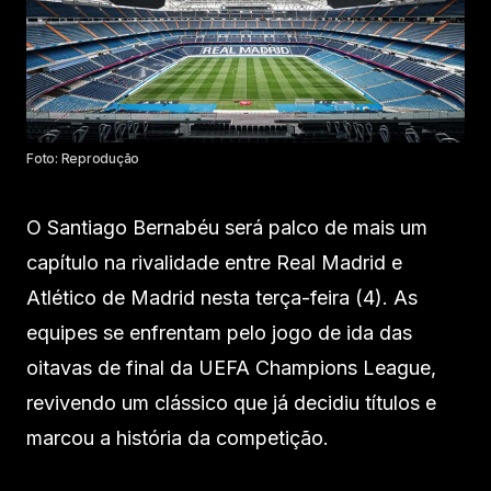
Foto: Reprodução
O Santiago Bernabéu será palco de mais um
capítulo na rivalidade entre Real Madrid e
Atlético de Madrid nesta terça-feira (4). As
equipes se enfrentam pelo jogo de ida das
oitavas de final da UEFA Champions League,
revivendo um clássico que já decidiu títulos e
marcou a história da competição.