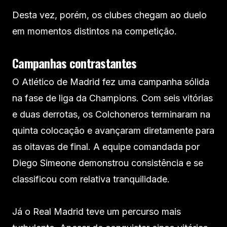
Desta vez, porém, os clubes chegam ao duelo
em momentos distintos na competição.
Campanhas contrastantes
O Atlético de Madrid fez uma campanha sólida
na fase de liga da Champions. Com seis vitórias
e duas derrotas, os Colchoneros terminaram na
quinta colocação e avançaram diretamente para
as oitavas de final. A equipe comandada por
Diego Simeone demonstrou consistência e se
classificou com relativa tranquilidade.
Já o Real Madrid teve um percurso mais