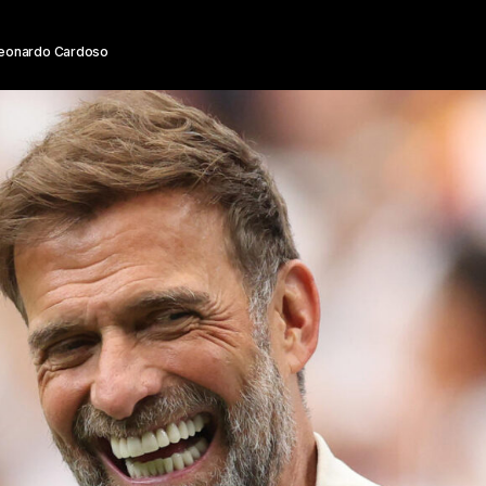
eonardo Cardoso