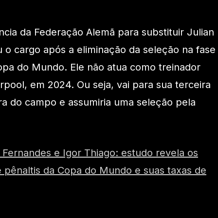
ência da Federação Alemã para substituir Julian
 o cargo após a eliminação da seleção na fase
Copa do Mundo. Ele não atua como treinador
pool, em 2024. Ou seja, vai para sua terceira
ra do campo e assumiria uma seleção pela
Fernandes e Igor Thiago: estudo revela os
 pênaltis da Copa do Mundo e suas taxas de