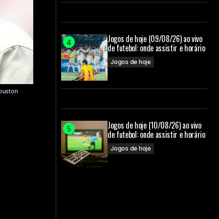
Jogos de hoje (09/08/26) ao vivo
de futebol: onde assistir e horário
Jogos de hoje
ouston
Jogos de hoje (10/08/26) ao vivo
de futebol: onde assistir e horário
Jogos de hoje