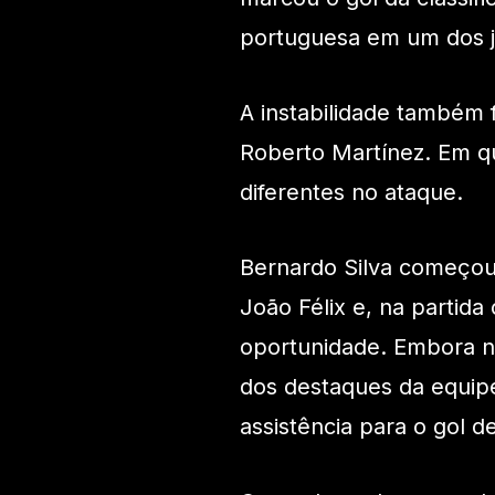
portuguesa em um dos j
A instabilidade também 
Roberto Martínez. Em qua
diferentes no ataque.
Bernardo Silva começou 
João Félix e, na partida
oportunidade. Embora nã
dos destaques da equip
assistência para o gol 