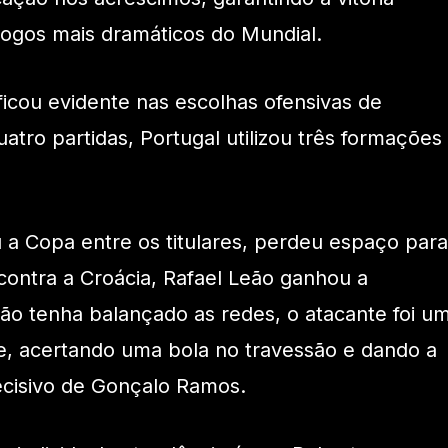
ogos mais dramáticos do Mundial.
ficou evidente nas escolhas ofensivas de
tro partidas, Portugal utilizou três formações
a Copa entre os titulares, perdeu espaço para
 contra a Croácia, Rafael Leão ganhou a
o tenha balançado as redes, o atacante foi u
e, acertando uma bola no travessão e dando a
decisivo de Gonçalo Ramos.