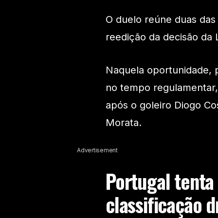
O duelo reúne duas das p
reedição da decisão da 
Naquela oportunidade, 
no tempo regulamentar, 
após o goleiro Diogo Co
Morata.
Advertisement
Portugal tenta
classificação 