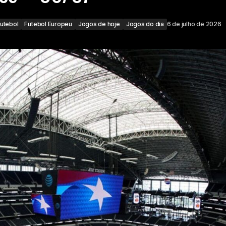
utebol
Futebol Europeu
Jogos de hoje
Jogos do dia
6 de julho de 2026