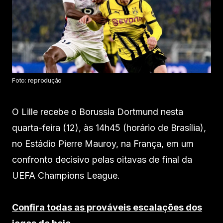
Foto: reprodução
O Lille recebe o Borussia Dortmund nesta
quarta-feira (12), às 14h45 (horário de Brasília),
no Estádio Pierre Mauroy, na França, em um
confronto decisivo pelas oitavas de final da
UEFA Champions League.
Confira todas as prováveis escalações dos