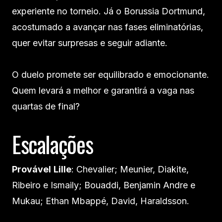
experiente no torneio. Já o Borussia Dortmund,
acostumado a avançar nas fases eliminatórias,
quer evitar surpresas e seguir adiante.
O duelo promete ser equilibrado e emocionante.
Quem levará a melhor e garantirá a vaga nas
quartas de final?
Escalações
Provável
Lille
: Chevalier; Meunier, Diakite,
Ribeiro e Ismaily; Bouaddi, Benjamin Andre e
Mukau; Ethan Mbappé, David, Haraldsson.