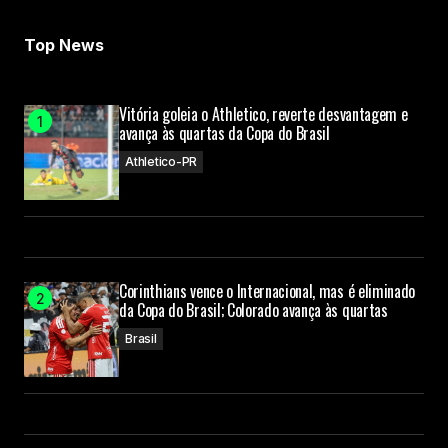
Top News
Vitória goleia o Athletico, reverte desvantagem e
avança às quartas da Copa do Brasil
Athletico-PR
Corinthians vence o Internacional, mas é eliminado
da Copa do Brasil; Colorado avança às quartas
Brasil