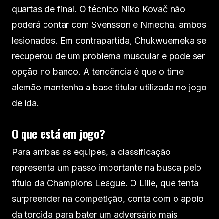
quartas de final. O técnico Niko Kovač não
poderá contar com Svensson e Nmecha, ambos
lesionados. Em contrapartida, Chukwuemeka se
recuperou de um problema muscular e pode ser
opção no banco. A tendência é que o time
alemão mantenha a base titular utilizada no jogo
de ida.
O que está em jogo?
Para ambas as equipes, a classificação
representa um passo importante na busca pelo
título da Champions League. O Lille, que tenta
surpreender na competição, conta com o apoio
da torcida para bater um adversário mais