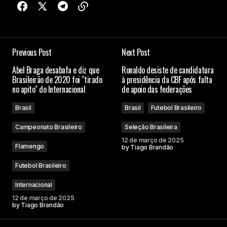
Previous Post
Next Post
Abel Braga desabafa e diz que
Ronaldo desiste de candidatura
Brasileirão de 2020 foi "tirado
à presidência da CBF após falta
no apito" do Internacional
de apoio das federações
Brasil
Brasil
Futebol Brasileiro
Campeonato Brasileiro
Seleção Brasileira
12 de março de 2025
Flamengo
by
Tiago Brandão
Futebol Brasileiro
Internacional
12 de março de 2025
by
Tiago Brandão