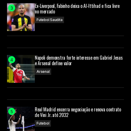
Ex-Liverpool, Fabinho deixa o Al-Ittihad e fica livre
no mercado
Futebol Saudita
Napoli demonstra forte interesse em Gabriel Jesus
e Arsenal define valor
Arsenal
Real Madrid encerra negociação e renova contrato
de Vini Jr. até 2032
Futebol