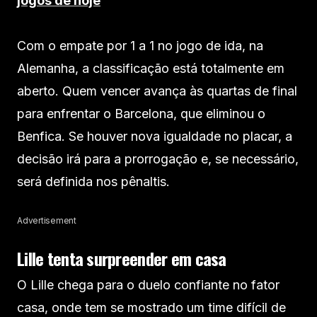
jogos de hoje
Com o empate por 1 a 1 no jogo de ida, na
Alemanha, a classificação está totalmente em
aberto. Quem vencer avança às quartas de final
para enfrentar o Barcelona, que eliminou o
Benfica. Se houver nova igualdade no placar, a
decisão irá para a prorrogação e, se necessário,
será definida nos pênaltis.
Advertisement
Lille tenta surpreender em casa
O Lille chega para o duelo confiante no fator
casa, onde tem se mostrado um time difícil de