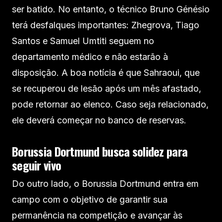
ser batido. No entanto, o técnico Bruno Génésio
terá desfalques importantes: Zhegrova, Tiago
Santos e Samuel Umtiti seguem no
departamento médico e não estarão à
disposição. A boa notícia é que Sahraoui, que
se recuperou de lesão após um mês afastado,
pode retornar ao elenco. Caso seja relacionado,
ele deverá começar no banco de reservas.
Borussia Dortmund busca solidez para
seguir vivo
Do outro lado, o Borussia Dortmund entra em
campo com o objetivo de garantir sua
permanência na competição e avançar às