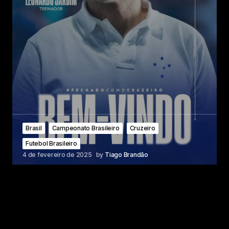
Brasil
Campeonato Brasileiro
Cruzeiro
Futebol Brasileiro
4 de fevereiro de 2025
by
Tiago Brandão