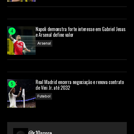
Napoli demonstra forte interesse em Gabriel Jesus
e Arsenal define valor
Arsenal
Real Madrid encerra negociação e renova contrato
de Vini Jr. até 2032
Futebol
@r10score