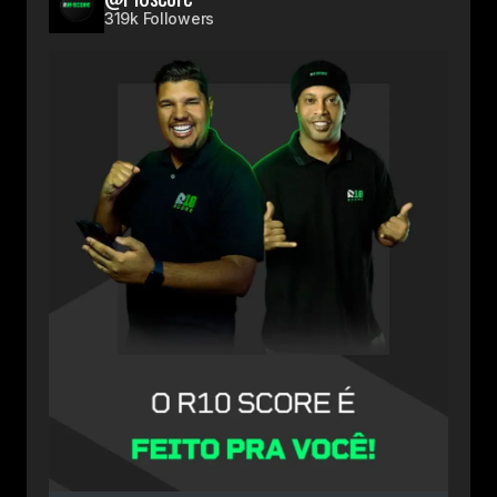
319k Followers