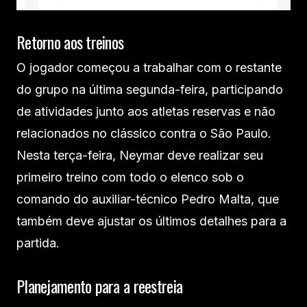
Retorno aos treinos
O jogador começou a trabalhar com o restante
do grupo na última segunda-feira, participando
de atividades junto aos atletas reservas e não
relacionados no clássico contra o São Paulo.
Nesta terça-feira, Neymar deve realizar seu
primeiro treino com todo o elenco sob o
comando do auxiliar-técnico Pedro Malta, que
também deve ajustar os últimos detalhes para a
partida.
Planejamento para a reestreia