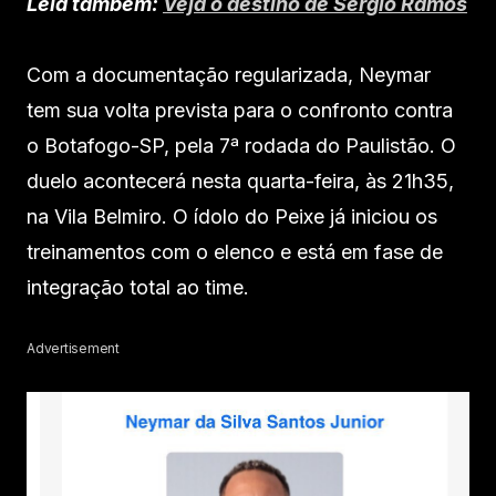
Leia também:
Veja o destino de Sergio Ramos
Com a documentação regularizada, Neymar
tem sua volta prevista para o confronto contra
o Botafogo-SP, pela 7ª rodada do Paulistão. O
duelo acontecerá nesta quarta-feira, às 21h35,
na Vila Belmiro. O ídolo do Peixe já iniciou os
treinamentos com o elenco e está em fase de
integração total ao time.
Advertisement