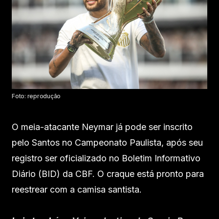
Foto: reprodução
O meia-atacante Neymar já pode ser inscrito
pelo Santos no Campeonato Paulista, após seu
registro ser oficializado no Boletim Informativo
Diário (BID) da CBF. O craque está pronto para
reestrear com a camisa santista.