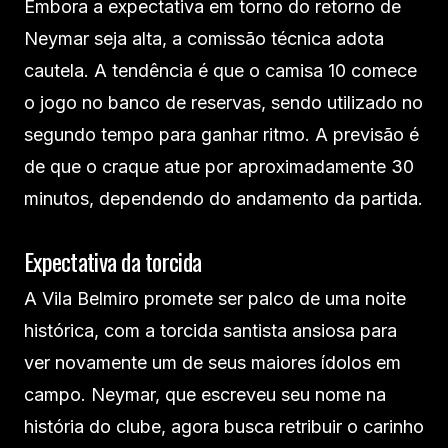
Embora a expectativa em torno do retorno de
Neymar seja alta, a comissão técnica adota
cautela. A tendência é que o camisa 10 comece
o jogo no banco de reservas, sendo utilizado no
segundo tempo para ganhar ritmo. A previsão é
de que o craque atue por aproximadamente 30
minutos, dependendo do andamento da partida.
Expectativa da torcida
A Vila Belmiro promete ser palco de uma noite
histórica, com a torcida santista ansiosa para
ver novamente um de seus maiores ídolos em
campo. Neymar, que escreveu seu nome na
história do clube, agora busca retribuir o carinho