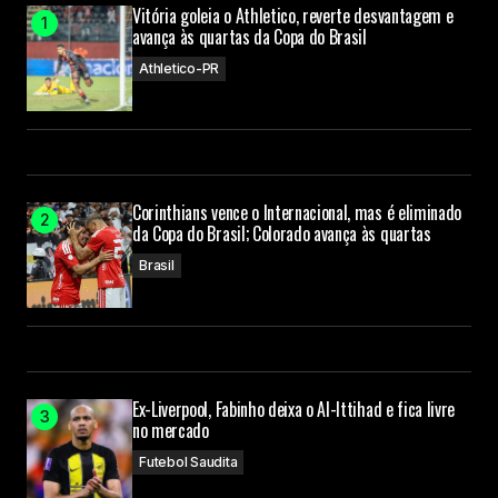
Vitória goleia o Athletico, reverte desvantagem e
avança às quartas da Copa do Brasil
Athletico-PR
Corinthians vence o Internacional, mas é eliminado
da Copa do Brasil; Colorado avança às quartas
Brasil
Ex-Liverpool, Fabinho deixa o Al-Ittihad e fica livre
no mercado
Futebol Saudita