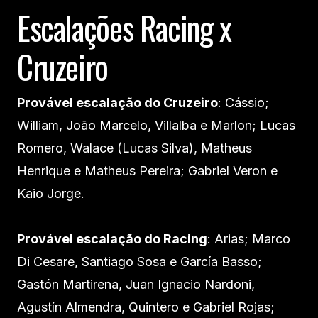
Escalações Racing x
Cruzeiro
Provável escalação do Cruzeiro
: Cássio;
William, João Marcelo, Villalba e Marlon; Lucas
Romero, Walace (Lucas Silva), Matheus
Henrique e Matheus Pereira; Gabriel Veron e
Kaio Jorge.
Provável escalação do Racing
: Arias; Marco
Di Cesare, Santiago Sosa e García Basso;
Gastón Martirena, Juan Ignacio Nardoni,
Agustín Almendra, Quintero e Gabriel Rojas;