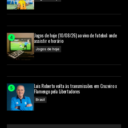
Jogos de hoje (10/08/26) ao vivo de futebol: onde
assistir e horário
Jogos de hoje
Luis Roberto volta às transmissões em Cruzeiro x
Flamengo pela Libertadores
Brasil