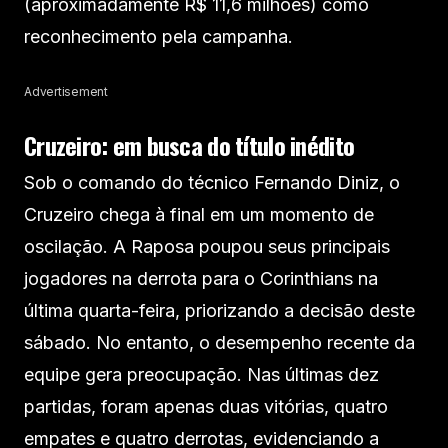
(aproximadamente R$ 11,6 milhões) como
reconhecimento pela campanha.
Advertisement
Cruzeiro: em busca do título inédito
Sob o comando do técnico Fernando Diniz, o
Cruzeiro chega à final em um momento de
oscilação. A Raposa poupou seus principais
jogadores na derrota para o Corinthians na
última quarta-feira, priorizando a decisão deste
sábado. No entanto, o desempenho recente da
equipe gera preocupação. Nas últimas dez
partidas, foram apenas duas vitórias, quatro
empates e quatro derrotas, evidenciando a