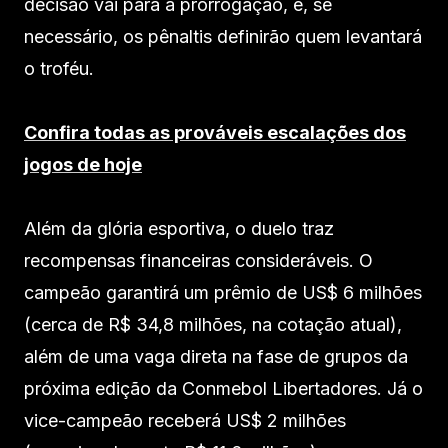
decisão vai para a prorrogação, e, se
necessário, os pênaltis definirão quem levantará
o troféu.
Confira todas as prováveis escalações dos
jogos de hoje
Além da glória esportiva, o duelo traz
recompensas financeiras consideráveis. O
campeão garantirá um prêmio de US$ 6 milhões
(cerca de R$ 34,8 milhões, na cotação atual),
além de uma vaga direta na fase de grupos da
próxima edição da Conmebol Libertadores. Já o
vice-campeão receberá US$ 2 milhões