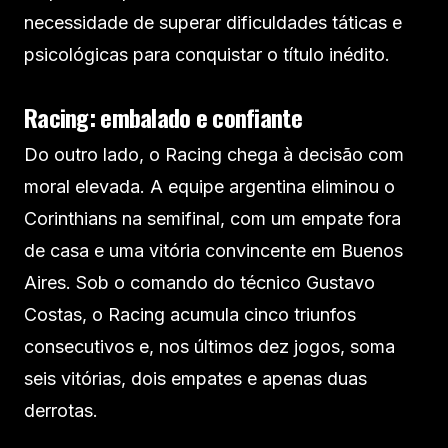
necessidade de superar dificuldades táticas e
psicológicas para conquistar o título inédito.
Racing: embalado e confiante
Do outro lado, o Racing chega à decisão com
moral elevada. A equipe argentina eliminou o
Corinthians na semifinal, com um empate fora
de casa e uma vitória convincente em Buenos
Aires. Sob o comando do técnico Gustavo
Costas, o Racing acumula cinco triunfos
consecutivos e, nos últimos dez jogos, soma
seis vitórias, dois empates e apenas duas
derrotas.