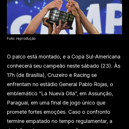
Foto: reprodução
O palco está montado, e a Copa Sul-Americana
conhecerá seu campeão neste sábado (23). Às
17h (de Brasília), Cruzeiro e Racing se
enfrentam no estádio General Pablo Rojas, o
emblemático “La Nueva Olla”, em Assunção,
Paraguai, em uma final de jogo único que
promete fortes emoções. Caso o confronto
termine empatado no tempo regulamentar, a