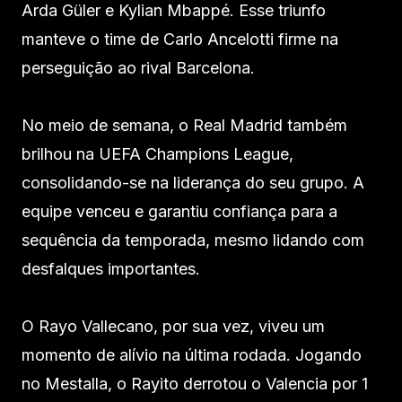
Arda Güler e Kylian Mbappé. Esse triunfo
manteve o time de Carlo Ancelotti firme na
perseguição ao rival Barcelona.
No meio de semana, o Real Madrid também
brilhou na UEFA Champions League,
consolidando-se na liderança do seu grupo. A
equipe venceu e garantiu confiança para a
sequência da temporada, mesmo lidando com
desfalques importantes.
O Rayo Vallecano, por sua vez, viveu um
momento de alívio na última rodada. Jogando
no Mestalla, o Rayito derrotou o Valencia por 1