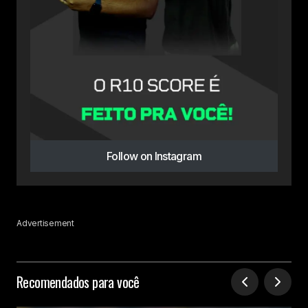
Follow on Instagram
Advertisement
Recomendados para você