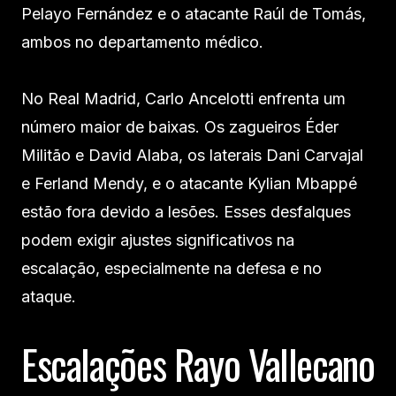
Pelayo Fernández e o atacante Raúl de Tomás,
ambos no departamento médico.
No Real Madrid, Carlo Ancelotti enfrenta um
número maior de baixas. Os zagueiros Éder
Militão e David Alaba, os laterais Dani Carvajal
e Ferland Mendy, e o atacante Kylian Mbappé
estão fora devido a lesões. Esses desfalques
podem exigir ajustes significativos na
escalação, especialmente na defesa e no
ataque.
Escalações Rayo Vallecano