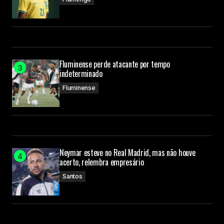
Fluminense perde atacante por tempo
indeterminado
Fluminense
Neymar esteve no Real Madrid, mas não houve
acerto, relembra empresário
Santos