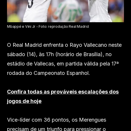
Mbappé e Vini Jr - Foto: reprodução Real Madrid
O Real Madrid enfrenta o Rayo Vallecano neste
sábado (14), às 17h (horário de Brasília), no
estádio de Vallecas, em partida válida pela 17ª
rodada do Campeonato Espanhol.
Confira todas as prováveis escalações dos
jogos de hoje
Vice-líder com 36 pontos, os Merengues
precisam de um triunfo para pressionar o