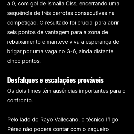
a 0, com gol de Ismaila Ciss, encerrando uma
sequência de três derrotas consecutivas na
competição. O resultado foi crucial para abrir
seis pontos de vantagem para a zona de
rebaixamento e manteve viva a esperança de
brigar por uma vaga no G-6, ainda distante
cinco pontos.
Desfalques e escalações prováveis
Os dois times têm ausências importantes para o
confronto.
Pelo lado do Rayo Vallecano, o técnico Iñigo
Pérez não poderá contar com o zagueiro