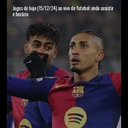
Jogos de hoje (15/12/24) ao vivo de futebol: onde assistir
e horário