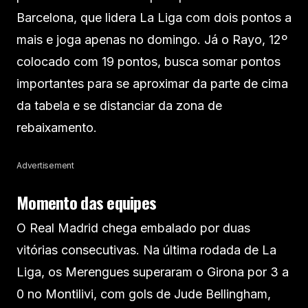
Barcelona, que lidera La Liga com dois pontos a
mais e joga apenas no domingo. Já o Rayo, 12º
colocado com 19 pontos, busca somar pontos
importantes para se aproximar da parte de cima
da tabela e se distanciar da zona de
rebaixamento.
Advertisement
Momento das equipes
O Real Madrid chega embalado por duas
vitórias consecutivas. Na última rodada de La
Liga, os Merengues superaram o Girona por 3 a
0 no Montilivi, com gols de Jude Bellingham,