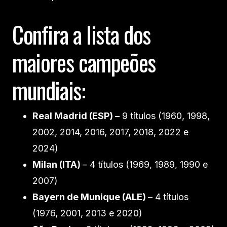
Confira a lista dos
maiores campeões
mundiais:
Real Madrid (ESP) –
9 títulos (1960, 1998,
2002, 2014, 2016, 2017, 2018, 2022 e
2024)
Milan (ITA)
– 4 títulos (1969, 1989, 1990 e
2007)
Bayern de Munique (ALE)
– 4 títulos
(1976, 2001, 2013 e 2020)