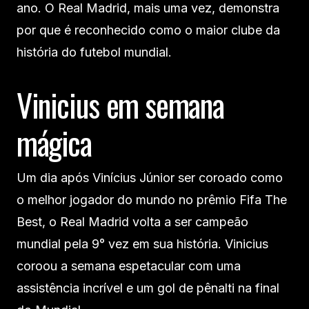
ano. O Real Madrid, mais uma vez, demonstra
por que é reconhecido como o maior clube da
história do futebol mundial.
Vinicius em semana
mágica
Um dia após Vinícius Júnior ser coroado como
o melhor jogador do mundo no prêmio Fifa The
Best, o Real Madrid volta a ser campeão
mundial pela 9° vez em sua história. Vinicius
coroou a semana espetacular com uma
assistência incrível e um gol de pênalti na final