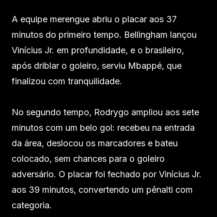
A equipe merengue abriu o placar aos 37
minutos do primeiro tempo. Bellingham lançou
Vinícius Jr. em profundidade, e o brasileiro,
após driblar o goleiro, serviu Mbappé, que
finalizou com tranquilidade.
No segundo tempo, Rodrygo ampliou aos sete
minutos com um belo gol: recebeu na entrada
da área, deslocou os marcadores e bateu
colocado, sem chances para o goleiro
adversário. O placar foi fechado por Vinícius Jr.
aos 39 minutos, convertendo um pênalti com
categoria.