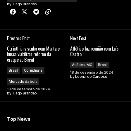
by
Tiago Brandão
Previous Post
Next Post
Corinthians sonha com Marta e
Atlético faz reunião com Luís
busca viabilizar retorno da
Castro
craque ao Brasil
Atlético-MG
Brasil
Brasil
Corinthians
18 de dezembro de 2024
by
Leonardo Cardoso
Mercado da bola
18 de dezembro de 2024
by
Tiago Brandão
Top News