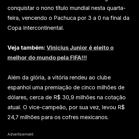
conquistar o nono título mundial nesta quarta-
feira, vencendo o Pachuca por 3 a 0 na final da
Copa Intercontinental.
Veja também:
Vinicius Junior é eleito o
melhor do mundo pela FIFA!!!
Além da glória, a vitória rendeu ao clube
espanhol uma premiação de cinco milhões de
dólares, cerca de R$ 30,9 milhões na cotação
atual. O vice-campeão, por sua vez, levou R$
24,7 milhões para os cofres mexicanos.
Advertisement