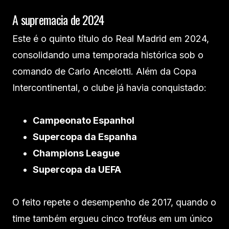
A supremacia de 2024
Este é o quinto título do Real Madrid em 2024,
consolidando uma temporada histórica sob o
comando de Carlo Ancelotti. Além da Copa
Intercontinental, o clube já havia conquistado:
Campeonato Espanhol
Supercopa da Espanha
Champions League
Supercopa da UEFA
O feito repete o desempenho de 2017, quando o
time também ergueu cinco troféus em um único