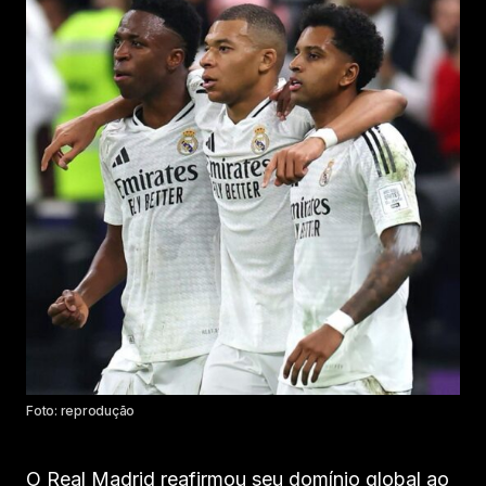
Foto: reprodução
O Real Madrid reafirmou seu domínio global ao