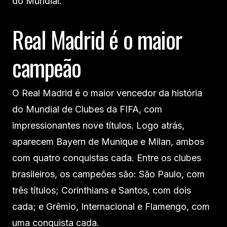
do Mundial.
Real Madrid é o maior
campeão
O Real Madrid é o maior vencedor da história
do Mundial de Clubes da FIFA, com
impressionantes nove títulos. Logo atrás,
aparecem Bayern de Munique e Milan, ambos
com quatro conquistas cada. Entre os clubes
brasileiros, os campeões são: São Paulo, com
três títulos; Corinthians e Santos, com dois
cada; e Grêmio, Internacional e Flamengo, com
uma conquista cada.