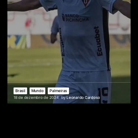
Brasil
Mundo
Palmeiras
18 de dezembro de 2024
by
Leonardo Cardoso