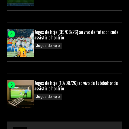
Jogos de hoje (09/08/26) ao vivo de futebol: onde
assistir e horário
Jogos de hoje
Jogos de hoje (10/08/26) ao vivo de futebol: onde
assistir e horário
Jogos de hoje