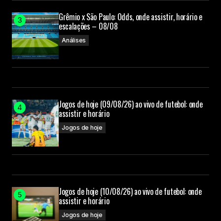
Grêmio x São Paulo: Odds, onde assistir, horário e
escalações – 08/08
Análises
Jogos de hoje (09/08/26) ao vivo de futebol: onde
assistir e horário
Jogos de hoje
Jogos de hoje (10/08/26) ao vivo de futebol: onde
assistir e horário
Jogos de hoje