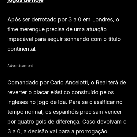
Após ser derrotado por 3 a 0 em Londres, o
time merengue precisa de uma atuação
impecável para seguir sonhando com o título
continental.
Advertisement
Comandado por Carlo Ancelotti, o Real terá de
reverter o placar elástico construído pelos
ingleses no jogo de ida. Para se classificar no
tempo normal, os espanhóis precisam vencer
por quatro gols de diferença. Caso devolvam o
3 a 0, a decisão vai para a prorrogação.