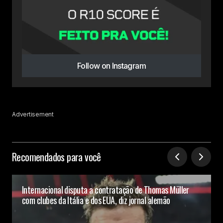
Follow on Instagram
Advertisement
Recomendados para você
Internacional disputa a contratação de Thomas Müller
com clubes da Itália e dos EUA, diz jornal alemão