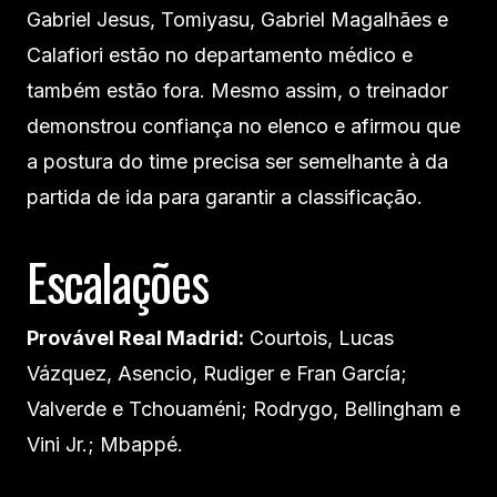
Gabriel Jesus, Tomiyasu, Gabriel Magalhães e
Calafiori estão no departamento médico e
também estão fora. Mesmo assim, o treinador
demonstrou confiança no elenco e afirmou que
a postura do time precisa ser semelhante à da
partida de ida para garantir a classificação.
Escalações
Provável Real Madrid:
Courtois, Lucas
Vázquez, Asencio, Rudiger e Fran García;
Valverde e Tchouaméni; Rodrygo, Bellingham e
Vini Jr.; Mbappé.