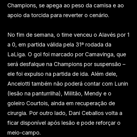
Champions, se apega ao peso da camisa e ao
apoio da torcida para reverter o cenário.
No fim de semana, o time venceu o Alavés por 1
a 0, em partida válida pela 31ª rodada da
LaLiga. O gol foi marcado por Camavinga, que
será desfalque na Champions por suspensão –
ele foi expulso na partida de ida. Além dele,
Ancelotti também não poderá contar com Lunin
(lesão na panturrilha), Militão, Mendy e o
goleiro Courtois, ainda em recuperação de
cirurgia. Por outro lado, Dani Ceballos volta a
ficar disponível após lesão e pode reforçar o
meio-campo.