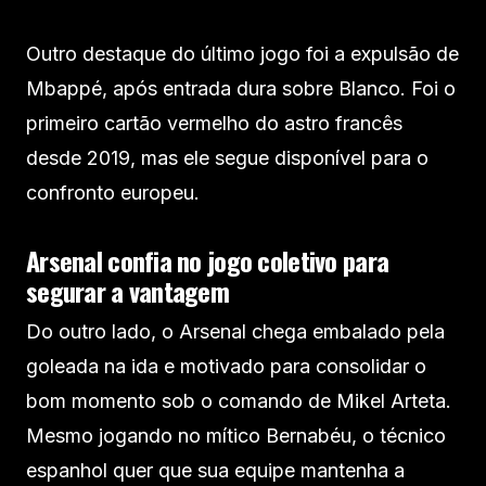
Outro destaque do último jogo foi a expulsão de
Mbappé, após entrada dura sobre Blanco. Foi o
primeiro cartão vermelho do astro francês
desde 2019, mas ele segue disponível para o
confronto europeu.
Arsenal confia no jogo coletivo para
segurar a vantagem
Do outro lado, o Arsenal chega embalado pela
goleada na ida e motivado para consolidar o
bom momento sob o comando de Mikel Arteta.
Mesmo jogando no mítico Bernabéu, o técnico
espanhol quer que sua equipe mantenha a