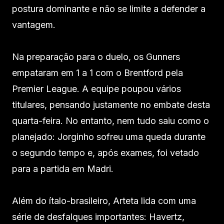
postura dominante e não se limite a defender a
vantagem.
Na preparação para o duelo, os Gunners
empataram em 1 a 1 com o Brentford pela
Premier League. A equipe poupou vários
titulares, pensando justamente no embate desta
quarta-feira. No entanto, nem tudo saiu como o
planejado: Jorginho sofreu uma queda durante
o segundo tempo e, após exames, foi vetado
para a partida em Madri.
Além do ítalo-brasileiro, Arteta lida com uma
série de desfalques importantes: Havertz,