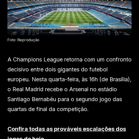
Foto: Reprodução
A Champions League retorna com um confronto
decisivo entre dois gigantes do futebol
europeu. Nesta quarta-feira, às 16h (de Brasília),
o Real Madrid recebe o Arsenal no estádio
Santiago Bernabéu para o segundo jogo das
quartas de final da competição.
Confira todas as prováveis escalações dos
jogos de hoje