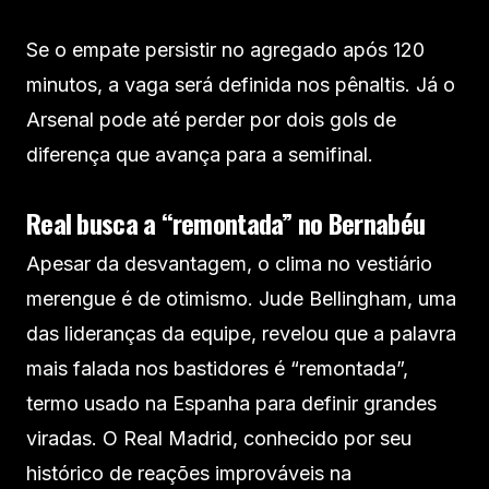
Se o empate persistir no agregado após 120
minutos, a vaga será definida nos pênaltis. Já o
Arsenal pode até perder por dois gols de
diferença que avança para a semifinal.
Real busca a “remontada” no Bernabéu
Apesar da desvantagem, o clima no vestiário
merengue é de otimismo. Jude Bellingham, uma
das lideranças da equipe, revelou que a palavra
mais falada nos bastidores é “remontada”,
termo usado na Espanha para definir grandes
viradas. O Real Madrid, conhecido por seu
histórico de reações improváveis na