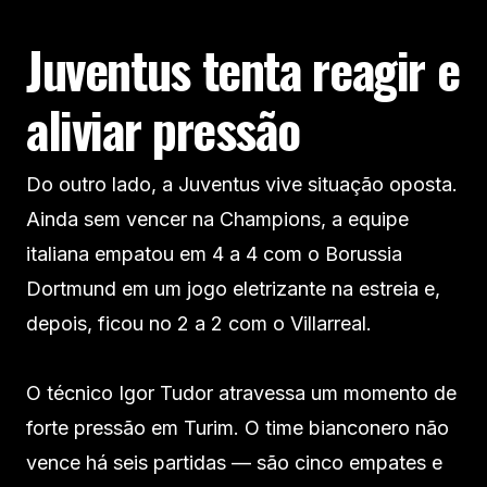
Juventus tenta reagir e
aliviar pressão
Do outro lado, a Juventus vive situação oposta.
Ainda sem vencer na Champions, a equipe
italiana empatou em 4 a 4 com o Borussia
Dortmund em um jogo eletrizante na estreia e,
depois, ficou no 2 a 2 com o Villarreal.
O técnico Igor Tudor atravessa um momento de
forte pressão em Turim. O time bianconero não
vence há seis partidas — são cinco empates e