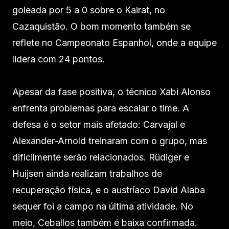
goleada por 5 a 0 sobre o Kairat, no
Cazaquistão. O bom momento também se
reflete no Campeonato Espanhol, onde a equipe
lidera com 24 pontos.
Apesar da fase positiva, o técnico Xabi Alonso
enfrenta problemas para escalar o time. A
defesa é o setor mais afetado: Carvajal e
Alexander-Arnold treinaram com o grupo, mas
dificilmente serão relacionados. Rüdiger e
Huijsen ainda realizam trabalhos de
recuperação física, e o austríaco David Alaba
sequer foi a campo na última atividade. No
meio, Ceballos também é baixa confirmada.