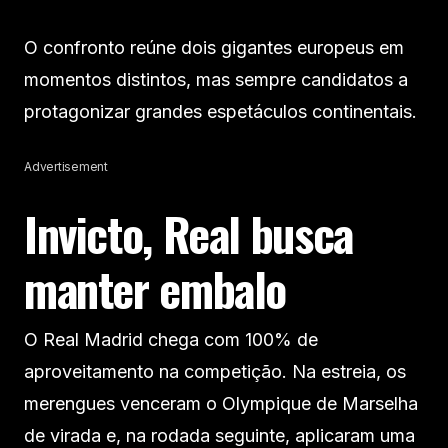
O confronto reúne dois gigantes europeus em
momentos distintos, mas sempre candidatos a
protagonizar grandes espetáculos continentais.
Advertisement
Invicto, Real busca
manter embalo
O Real Madrid chega com 100% de
aproveitamento na competição. Na estreia, os
merengues venceram o Olympique de Marselha
de virada e, na rodada seguinte, aplicaram uma