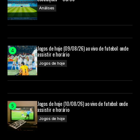
Análises
Jogos de hoje (09/08/26) ao vivo de futebol: onde
assistir e horário
Jogos de hoje
Jogos de hoje (10/08/26) ao vivo de futebol: onde
assistir e horário
Jogos de hoje