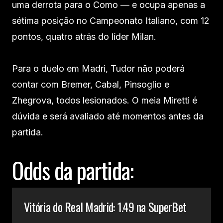
uma derrota para o Como — e ocupa apenas a
sétima posição no Campeonato Italiano, com 12
pontos, quatro atrás do líder Milan.
Para o duelo em Madri, Tudor não poderá
contar com Bremer, Cabal, Pinsoglio e
Zhegrova, todos lesionados. O meia Miretti é
dúvida e será avaliado até momentos antes da
partida.
Odds da partida:
Vitória do Real Madrid: 1.49 na SuperBet