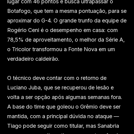
lugar com 46 pontos e busca ultrapassar o
Botafogo, que tem a mesma pontuação, para se
aproximar do G-4. O grande trunfo da equipe de
Rogério Ceni é o desempenho em casa: com
78,5% de aproveitamento, o melhor da Série A,
o Tricolor transformou a Fonte Nova em um
verdadeiro caldeirão.
O técnico deve contar com o retorno de
Luciano Juba, que se recuperou de lesão e
volta a ser opção após algumas semanas fora.
A base do time que goleou o Grêmio deve ser
mantida, com a principal dúvida no ataque —
Tiago pode seguir como titular, mas Sanabria