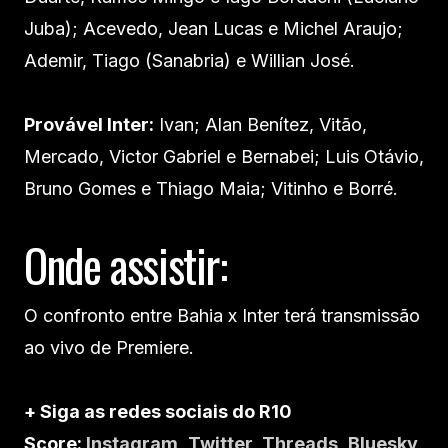
Juba); Acevedo, Jean Lucas e Michel Araujo;
Ademir, Tiago (Sanabria) e Willian José.
Provável Inter:
Ivan; Alan Benítez, Vitão,
Mercado, Victor Gabriel e Bernabei; Luis Otávio,
Bruno Gomes e Thiago Maia; Vitinho e Borré.
Onde assistir:
O confronto entre Bahia x Inter terá transmissão
ao vivo de Premiere.
+ Siga as redes sociais do R10
Score:
Instagram
,
Twitter
,
Threads
,
Bluesky
,