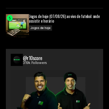
Jogos de hoje (07/08/26) ao vivo de futebol: onde
assistir e horário
Jogos de hoje
@r10score
319k Followers