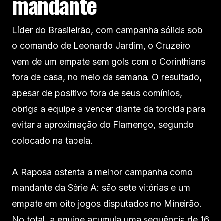
mandante
Líder do Brasileirão, com campanha sólida sob
o comando de Leonardo Jardim, o Cruzeiro
vem de um empate sem gols com o Corinthians
fora de casa, no meio da semana. O resultado,
apesar de positivo fora de seus domínios,
obriga a equipe a vencer diante da torcida para
evitar a aproximação do Flamengo, segundo
colocado na tabela.
A Raposa ostenta a melhor campanha como
mandante da Série A: são sete vitórias e um
empate em oito jogos disputados no Mineirão.
No total, a equipe acumula uma sequência de 16