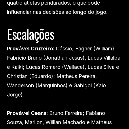
quatro atletas pendurados, o que pode
influenciar nas decisões ao longo do jogo.
Escalações
Provável Cruzeiro:
Cássio; Fagner (William),
Fabrício Bruno (Jonathan Jesus), Lucas Villalba
e Kaiki; Lucas Romero (Wallace), Lucas Silva e
Christian (Eduardo); Matheus Pereira,
Wanderson (Marquinhos) e Gabigol (Kaio
Jorge)
Provável Ceará:
Bruno Ferreira; Fabiano
Souza, Marllon, Willian Machado e Matheus