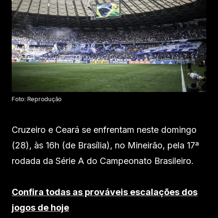
Foto: Reprodução
Cruzeiro e Ceará se enfrentam neste domingo
(28), às 16h (de Brasília), no Mineirão, pela 17ª
rodada da Série A do Campeonato Brasileiro.
Confira todas as prováveis escalações dos
jogos de hoje