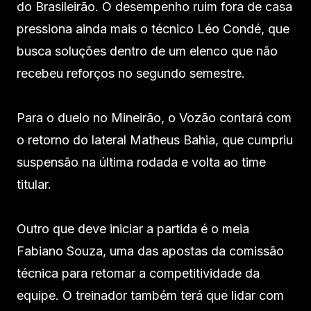
do Brasileirão. O desempenho ruim fora de casa
pressiona ainda mais o técnico Léo Condé, que
busca soluções dentro de um elenco que não
recebeu reforços no segundo semestre.
Para o duelo no Mineirão, o Vozão contará com
o retorno do lateral Matheus Bahia, que cumpriu
suspensão na última rodada e volta ao time
titular.
Outro que deve iniciar a partida é o meia
Fabiano Souza, uma das apostas da comissão
técnica para retomar a competitividade da
equipe. O treinador também terá que lidar com