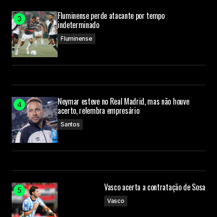
Fluminense perde atacante por tempo
indeterminado
Fluminense
Neymar esteve no Real Madrid, mas não houve
acerto, relembra empresário
Santos
Vasco acerta a contratação de Sosa
Vasco