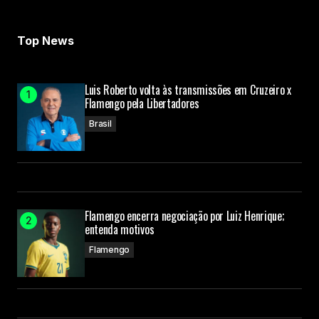
Top News
Luis Roberto volta às transmissões em Cruzeiro x
Flamengo pela Libertadores
Brasil
Flamengo encerra negociação por Luiz Henrique;
entenda motivos
Flamengo