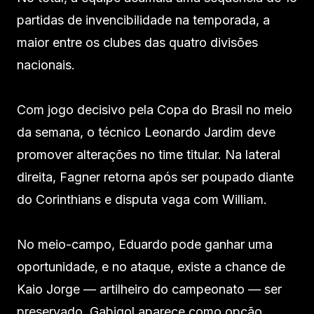
partidas de invencibilidade na temporada, a
maior entre os clubes das quatro divisões
nacionais.
Com jogo decisivo pela Copa do Brasil no meio
da semana, o técnico Leonardo Jardim deve
promover alterações no time titular. Na lateral
direita, Fagner retorna após ser poupado diante
do Corinthians e disputa vaga com William.
No meio-campo, Eduardo pode ganhar uma
oportunidade, e no ataque, existe a chance de
Kaio Jorge — artilheiro do campeonato — ser
preservado. Gabigol aparece como opção