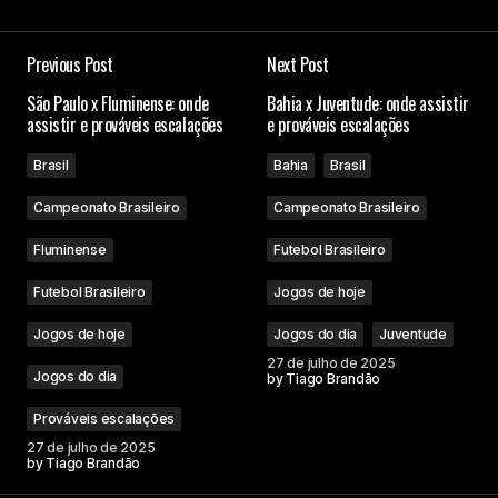
Previous Post
Next Post
São Paulo x Fluminense: onde
Bahia x Juventude: onde assistir
assistir e prováveis escalações
e prováveis escalações
Brasil
Bahia
Brasil
Campeonato Brasileiro
Campeonato Brasileiro
Fluminense
Futebol Brasileiro
Futebol Brasileiro
Jogos de hoje
Jogos de hoje
Jogos do dia
Juventude
27 de julho de 2025
Jogos do dia
by
Tiago Brandão
Prováveis escalações
27 de julho de 2025
by
Tiago Brandão