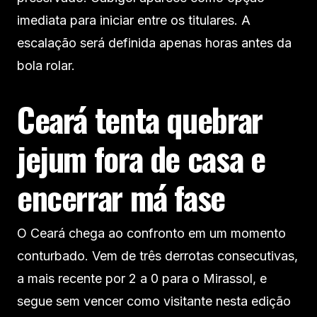
imediata para iniciar entre os titulares. A
escalação será definida apenas horas antes da
bola rolar.
Ceará tenta quebrar
jejum fora de casa e
encerrar má fase
O Ceará chega ao confronto em um momento
conturbado. Vem de três derrotas consecutivas,
a mais recente por 2 a 0 para o Mirassol, e
segue sem vencer como visitante nesta edição