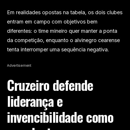
Em realidades opostas na tabela, os dois clubes
entram em campo com objetivos bem
diferentes: o time mineiro quer manter a ponta
da competição, enquanto o alvinegro cearense
tenta interromper uma sequência negativa.
Advertisement
Cruzeiro defende
liderança e
invencibilidade como