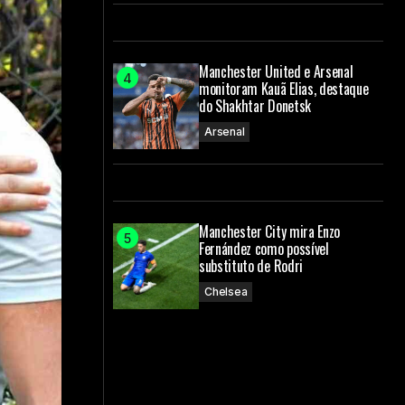
Manchester United e Arsenal
monitoram Kauã Elias, destaque
do Shakhtar Donetsk
Arsenal
Manchester City mira Enzo
Fernández como possível
substituto de Rodri
Chelsea